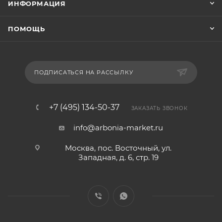
ИНФОРМАЦИЯ
ПОМОЩЬ
ПОДПИСАТЬСЯ НА РАССЫЛКУ
+7 (495) 134-50-37
ЗАКАЗАТЬ ЗВОНОК
info@arbonia-market.ru
Москва, пос. Восточный, ул.
Западная, д. 6, стр. 19