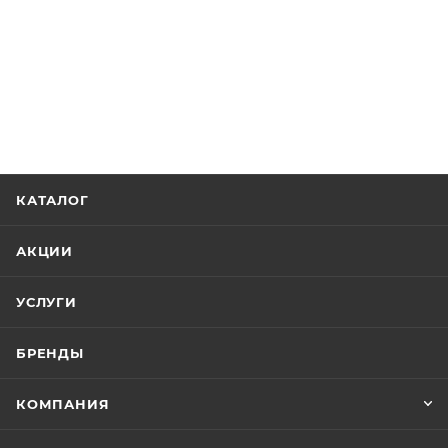
КАТАЛОГ
АКЦИИ
УСЛУГИ
БРЕНДЫ
КОМПАНИЯ