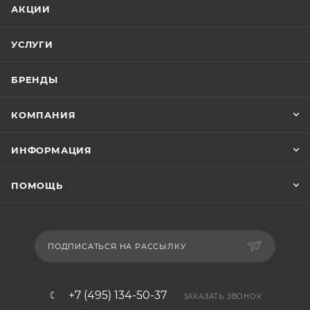
АКЦИИ
УСЛУГИ
БРЕНДЫ
КОМПАНИЯ
ИНФОРМАЦИЯ
ПОМОЩЬ
ПОДПИСАТЬСЯ НА РАССЫЛКУ
+7 (495) 134-50-37
ЗАКАЗАТЬ ЗВОНОК