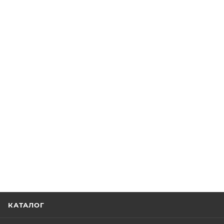
КАТАЛОГ