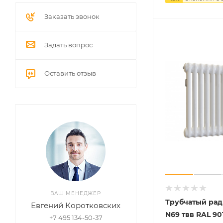
Заказать звонок
Задать вопрос
Оставить отзыв
ВАШ МЕНЕДЖЕР
Трубчатый ради
Евгений Коротковских
N69 твв RAL 90
+7 495 134-50-37