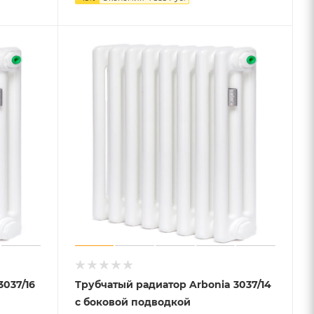
3037/16
Трубчатый радиатор Arbonia 3037/14
с боковой подводкой