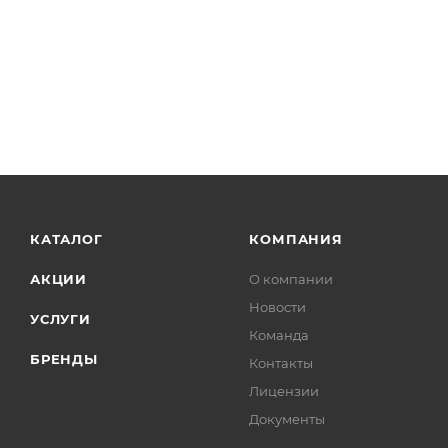
КАТАЛОГ
КОМПАНИЯ
АКЦИИ
О компании
Новости
УСЛУГИ
Команда
БРЕНДЫ
Контакты
Лицензии
Документы