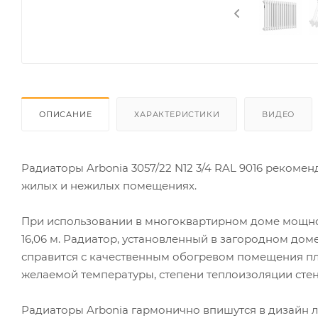
ОПИСАНИЕ
ХАРАКТЕРИСТИКИ
ВИДЕО
Радиаторы Arbonia 3057/22 N12 3/4 RAL 9016 рекоме
жилых и нежилых помещениях.
При использовании в многоквартирном доме мощно
16,06 м. Радиатор, установленный в загородном до
справится с качественным обогревом помещения пло
желаемой температуры, степени теплоизоляции стен
Радиаторы Arbonia гармонично впишутся в дизайн 