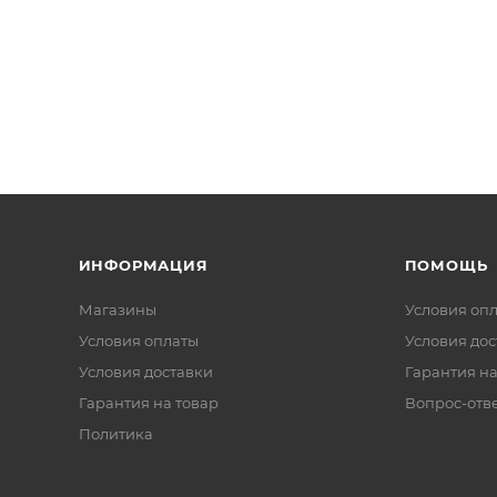
ИНФОРМАЦИЯ
ПОМОЩЬ
Магазины
Условия оп
Условия оплаты
Условия дос
Условия доставки
Гарантия на
Гарантия на товар
Вопрос-отв
Политика