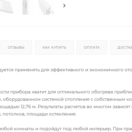
ОТЗЫВЫ
КАК КУПИТЬ
ОПЛАТА
ДОСТА
ндуется применять для эффективного и экономичного от
сти прибора хватит для оптимального обогрева прибли
ме, оборудованном системой отопления с собственным ко
щадью 12,76 м. Результаты расчетов во многом зависят 
, потолков, площади остекления.
любой комнаты и подойдут под любой интерьер. При пр