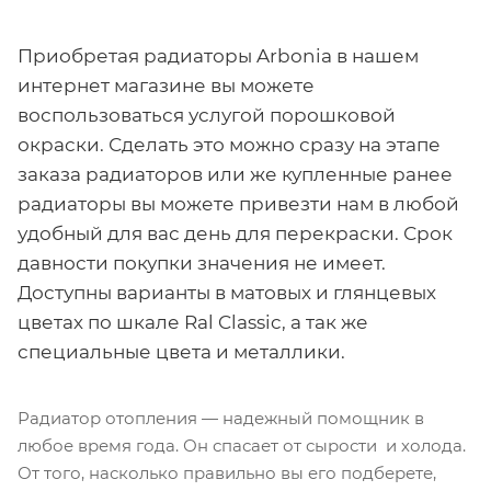
Приобретая радиаторы Arbonia в нашем
интернет магазине вы можете
воспользоваться услугой порошковой
окраски. Сделать это можно сразу на этапе
заказа радиаторов или же купленные ранее
радиаторы вы можете привезти нам в любой
удобный для вас день для перекраски. Срок
давности покупки значения не имеет.
Доступны варианты в матовых и глянцевых
цветах по шкале Ral Classic, а так же
специальные цвета и металлики.
Радиатор отопления — надежный помощник в
любое время года. Он спасает от сырости и холода.
От того, насколько правильно вы его подберете,