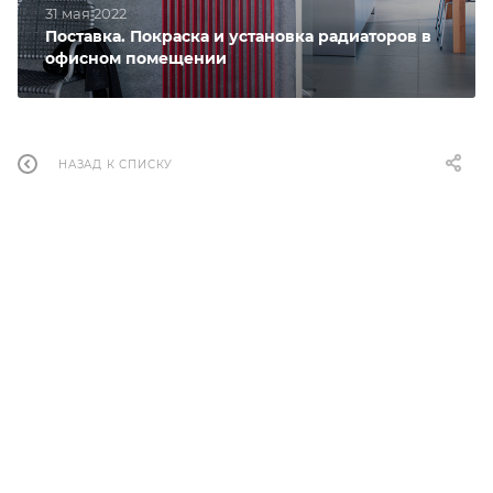
31 мая 2022
Поставка. Покраска и установка радиаторов в
офисном помещении
НАЗАД К СПИСКУ