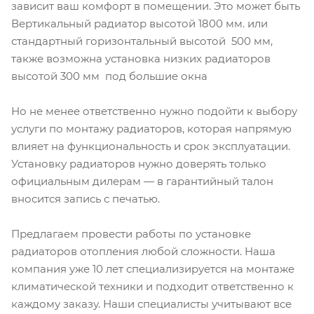
зависит ваш комфорт в помещении. Это может быть
Вертикальный радиатор высотой 1800 мм. или
стандартный горизонтальный высотой 500 мм,
также возможна установка низких радиаторов
высотой 300 мм под большие окна
Но не менее ответственно нужно подойти к выбору
услуги по монтажу радиаторов, которая напрямую
влияет на функциональность и срок эксплуатации.
Установку радиаторов нужно доверять только
официальным дилерам — в гарантийный талон
вносится запись с печатью.
Предлагаем провести работы по установке
радиаторов отопления любой сложности. Наша
компания уже 10 лет специализируется на монтаже
климатической техники и подходит ответственно к
каждому заказу. Наши специалисты учитывают все