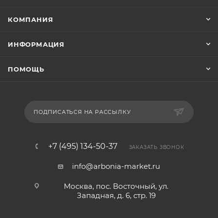
КОМПАНИЯ
ИНФОРМАЦИЯ
ПОМОЩЬ
ПОДПИСАТЬСЯ НА РАССЫЛКУ
+7 (495) 134-50-37
ЗАКАЗАТЬ ЗВОНОК
info@arbonia-market.ru
Москва, пос. Восточный, ул.
Западная, д. 6, стр. 19