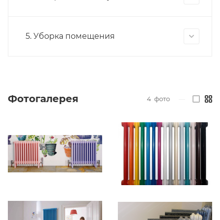
5. Уборка помещения
Фотогалерея
4
фото
—