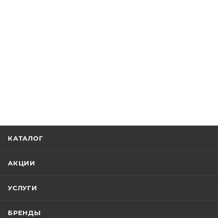
КАТАЛОГ
АКЦИИ
УСЛУГИ
БРЕНДЫ