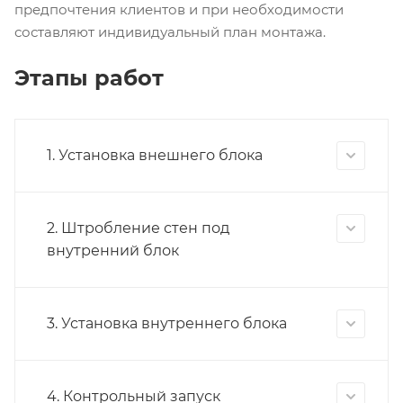
предпочтения клиентов и при необходимости
составляют индивидуальный план монтажа.
Этапы работ
1. Установка внешнего блока
2. Штробление стен под
внутренний блок
3. Установка внутреннего блока
4. Контрольный запуск