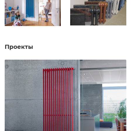
Проекты