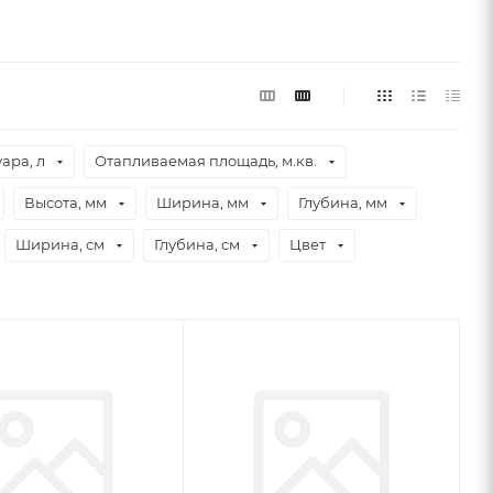
ара, л
Отапливаемая площадь, м.кв.
Высота, мм
Ширина, мм
Глубина, мм
Ширина, см
Глубина, см
Цвет