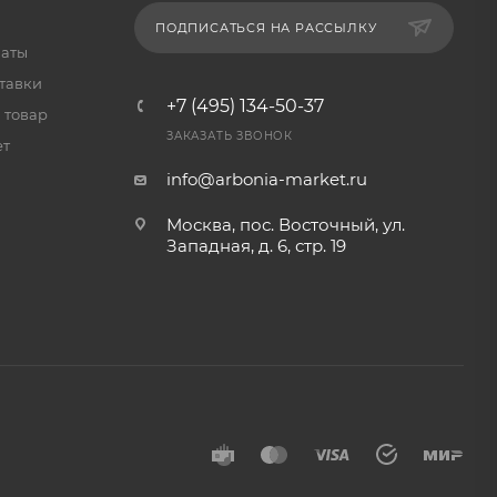
ПОДПИСАТЬСЯ НА РАССЫЛКУ
латы
тавки
+7 (495) 134-50-37
 товар
ЗАКАЗАТЬ ЗВОНОК
ет
info@arbonia-market.ru
Москва, пос. Восточный, ул.
Западная, д. 6, стр. 19