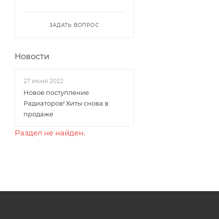
ЗАДАТЬ ВОПРОС
Новости
27 июня 2022
Новое поступление
Радиаторов! Хиты снова в
продаже
Раздел не найден.