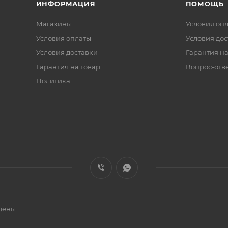
ИНФОРМАЦИЯ
ПОМОЩЬ
Магазины
Условия оп
Условия оплаты
Условия дос
Условия доставки
Гарантия на
Гарантия на товар
Вопрос-отв
Политика
щены.