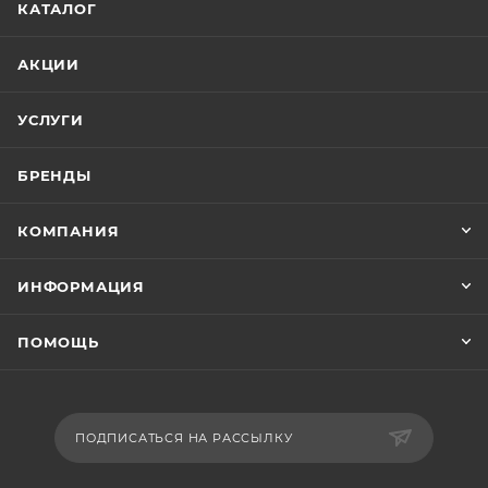
КАТАЛОГ
АКЦИИ
УСЛУГИ
БРЕНДЫ
КОМПАНИЯ
ИНФОРМАЦИЯ
ПОМОЩЬ
ПОДПИСАТЬСЯ НА РАССЫЛКУ