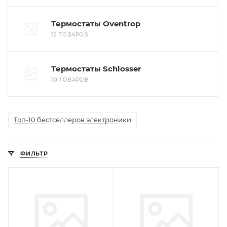
Термостаты Oventrop
12 ТОВАРОВ
Термостаты Schlosser
10 ТОВАРОВ
Топ-10 бестселлеров электроники
ФИЛЬТР