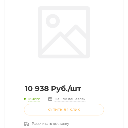
10 938
Руб.
/шт
Много
Нашли дешевле?
КУПИТЬ В 1 КЛИК
Рассчитать доставку