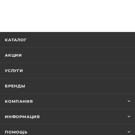
КАТАЛОГ
АКЦИИ
УСЛУГИ
БРЕНДЫ
КОМПАНИЯ
ИНФОРМАЦИЯ
ПОМОЩЬ