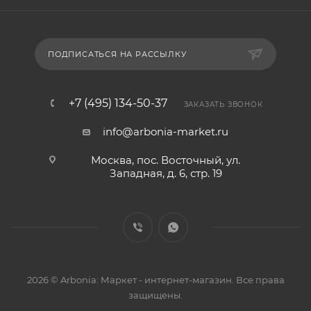
ПОДПИСАТЬСЯ НА РАССЫЛКУ
+7 (495) 134-50-37
ЗАКАЗАТЬ ЗВОНОК
info@arbonia-market.ru
Москва, пос. Восточный, ул.
Западная, д. 6, стр. 19
2026 © Arbonia: Маркет - интернет-магазин. Все права
защищены.