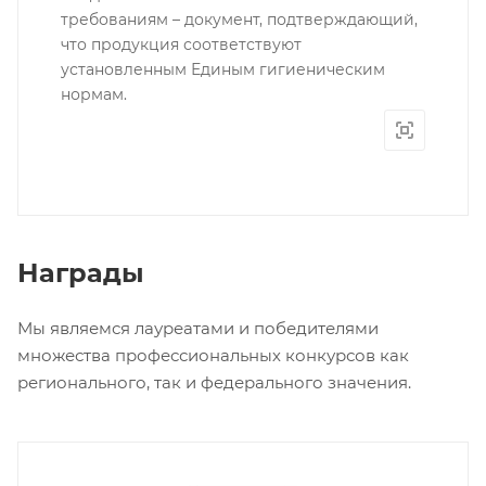
требованиям – документ, подтверждающий,
что продукция соответствуют
установленным Единым гигиеническим
нормам.
Награды
Мы являемся лауреатами и победителями
множества профессиональных конкурсов как
регионального, так и федерального значения.