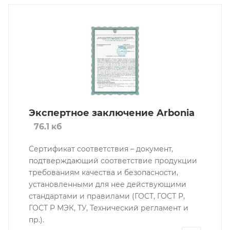
Экспертное заключение Arbonia
76.1 кб
Сертификат соответствия – документ,
подтверждающий соответствие продукции
требованиям качества и безопасности,
установленными для нее действующими
стандартами и правилами (ГОСТ, ГОСТ Р,
ГОСТ Р МЭК, ТУ, Технический регламент и
пр.).