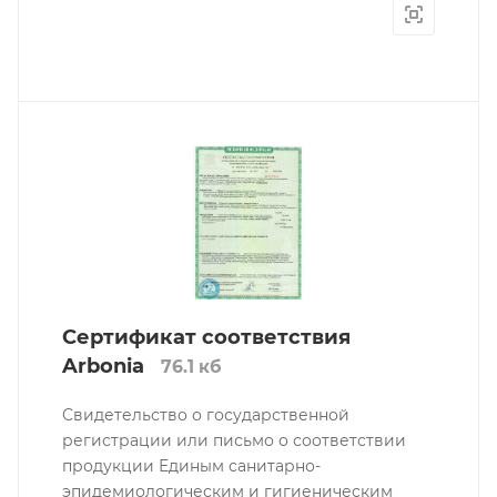
Сертификат соответствия
Arbonia
76.1 кб
Свидетельство о государственной
регистрации или письмо о соответствии
продукции Единым санитарно-
эпидемиологическим и гигиеническим