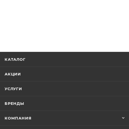
КАТАЛОГ
АКЦИИ
УСЛУГИ
БРЕНДЫ
КОМПАНИЯ