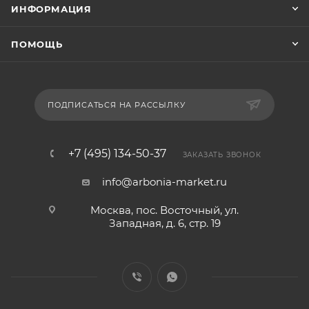
ИНФОРМАЦИЯ
ПОМОЩЬ
ПОДПИСАТЬСЯ НА РАССЫЛКУ
+7 (495) 134-50-37
ЗАКАЗАТЬ ЗВОНОК
info@arbonia-market.ru
Москва, пос. Восточный, ул.
Западная, д. 6, стр. 19