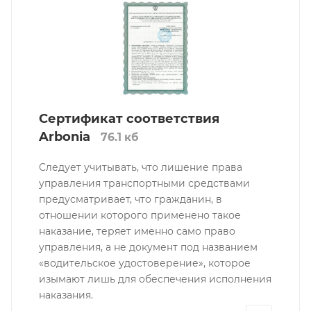
Сертификат соответствия
Arbonia
76.1 кб
Следует учитывать, что лишение права
управления транспортными средствами
предусматривает, что гражданин, в
отношении которого применено такое
наказание, теряет именно само право
управления, а не документ под названием
«водительское удостоверение», которое
изымают лишь для обеспечения исполнения
наказания.