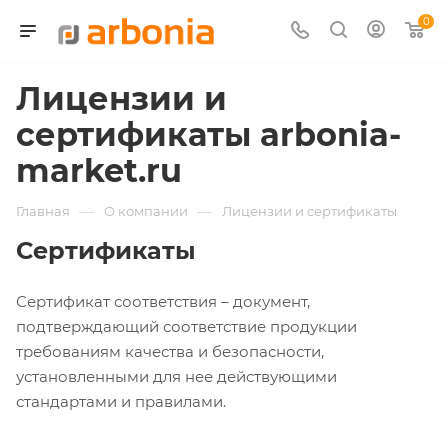
0
Лицензии и
сертификаты arbonia-
market.ru
—
—
Главная
О компании
Лицензии и сертификаты
Сертификаты
Сертификат соответствия – документ,
подтверждающий соответствие продукции
требованиям качества и безопасности,
установленными для нее действующими
стандартами и правилами.