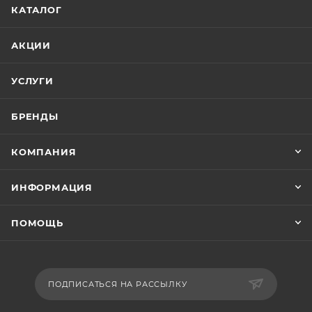
КАТАЛОГ
АКЦИИ
УСЛУГИ
БРЕНДЫ
КОМПАНИЯ
ИНФОРМАЦИЯ
ПОМОЩЬ
ПОДПИСАТЬСЯ НА РАССЫЛКУ