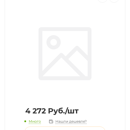
4 272
Руб.
/шт
Много
Нашли дешевле?