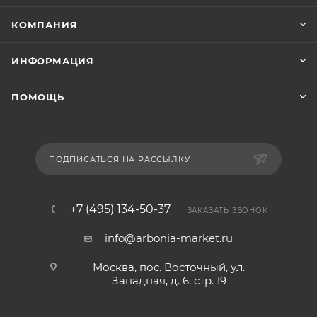
КОМПАНИЯ
ИНФОРМАЦИЯ
ПОМОЩЬ
ПОДПИСАТЬСЯ НА РАССЫЛКУ
+7 (495) 134-50-37
ЗАКАЗАТЬ ЗВОНОК
info@arbonia-market.ru
Москва, пос. Восточный, ул.
Западная, д. 6, стр. 19