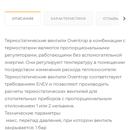
ОПИСАНИЕ
ХАРАКТЕРИСТИКИ
ОТЗЫВЫ
Термостатические вентили Oventrop в комбинации с
термостатами являются пропорциональными
регуляторами, работающими без вспомогательной
энергии. Они регулируют температуру в помещении
посредством изменения расхода теплоносителя.
Термостатические вентили Oventrop соответствуют
требованиям EnEV и позволяют производить
расчеты термостатических вентилей для
отопительных приборов с пропорциональным
отклонением 1 или 2 кельвина.
Технические параметры:
­ макс. перепад давления, при котором вентиль
закрывается: 1 бар