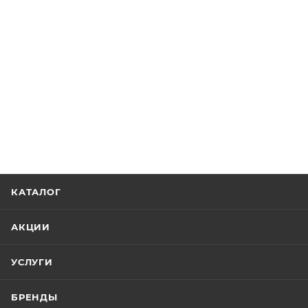
КАТАЛОГ
АКЦИИ
УСЛУГИ
БРЕНДЫ