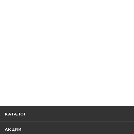
КАТАЛОГ
АКЦИИ