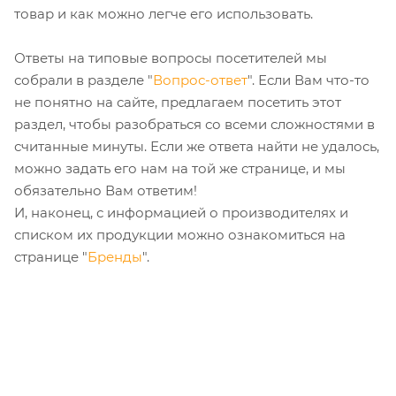
товар и как можно легче его использовать.
Ответы на типовые вопросы посетителей мы
собрали в разделе "
Вопрос-ответ
". Если Вам что-то
не понятно на сайте, предлагаем посетить этот
раздел, чтобы разобраться со всеми сложностями в
считанные минуты. Если же ответа найти не удалось,
можно задать его нам на той же странице, и мы
обязательно Вам ответим!
И, наконец, с информацией о производителях и
списком их продукции можно ознакомиться на
странице "
Бренды
".