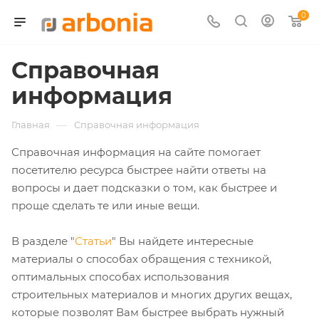
0
Справочная
информация
—
Главная
Справочная информация
Справочная информация на сайте помогает
посетителю ресурса быстрее найти ответы на
вопросы и дает подсказки о том, как быстрее и
проще сделать те или иные вещи.
В разделе "
Статьи
" Вы найдете интересные
материалы о способах обращения с техникой,
оптимальных способах использования
строительных материалов и многих других вещах,
которые позволят Вам быстрее выбрать нужный