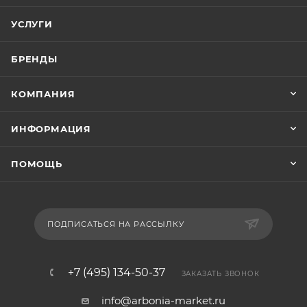
УСЛУГИ
БРЕНДЫ
КОМПАНИЯ
ИНФОРМАЦИЯ
ПОМОЩЬ
ПОДПИСАТЬСЯ НА РАССЫЛКУ
+7 (495) 134-50-37
ЗАКАЗАТЬ ЗВОНОК
info@arbonia-market.ru