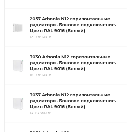
2057 Arbonia N12 горизонтальные
радиаторы. Боковое подключение.
Цвет: RAL 9016 (Белый)
12 ТОВАРОВ
3030 Arbonia N12 горизонтальные
радиаторы. Боковое подключение.
Цвет: RAL 9016 (Белый)
16 ТОВАРОВ
3037 Arbonia N12 горизонтальные
радиаторы. Боковое подключение.
Цвет: RAL 9016 (Белый)
14 ТОВАРОВ