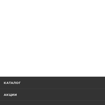
КАТАЛОГ
АКЦИИ