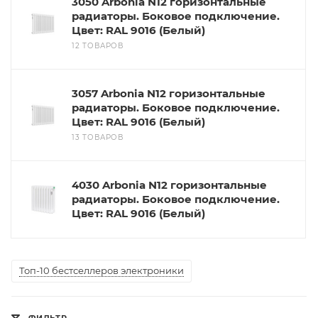
3050 Arbonia N12 горизонтальные
радиаторы. Боковое подключение.
Цвет: RAL 9016 (Белый)
12 ТОВАРОВ
3057 Arbonia N12 горизонтальные
радиаторы. Боковое подключение.
Цвет: RAL 9016 (Белый)
13 ТОВАРОВ
4030 Arbonia N12 горизонтальные
радиаторы. Боковое подключение.
Цвет: RAL 9016 (Белый)
Топ-10 бестселлеров электроники