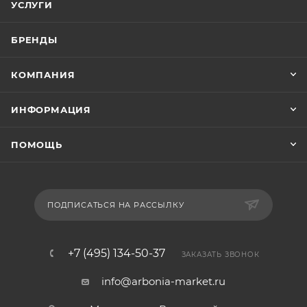
УСЛУГИ
БРЕНДЫ
КОМПАНИЯ
ИНФОРМАЦИЯ
ПОМОЩЬ
ПОДПИСАТЬСЯ НА РАССЫЛКУ
+7 (495) 134-50-37
ЗАКАЗАТЬ ЗВОНОК
info@arbonia-market.ru