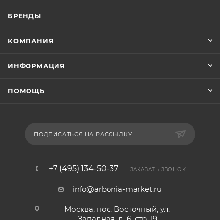
БРЕНДЫ
КОМПАНИЯ
ИНФОРМАЦИЯ
ПОМОЩЬ
ПОДПИСАТЬСЯ НА РАССЫЛКУ
+7 (495) 134-50-37
ЗАКАЗАТЬ ЗВОНОК
info@arbonia-market.ru
Москва, пос. Восточный, ул.
Западная, д. 6, стр. 19