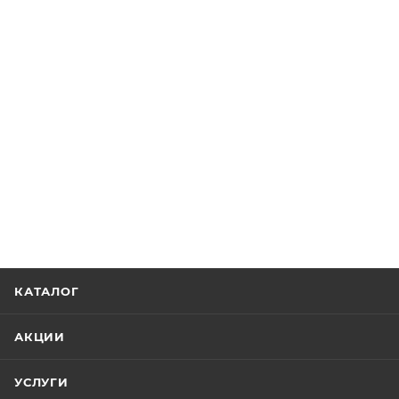
КАТАЛОГ
АКЦИИ
УСЛУГИ