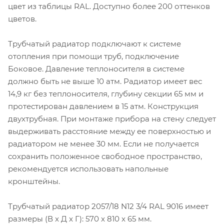
цвет из таблицы RAL. Доступно более 200 оттенков
цветов.
Трубчатый радиатор подключают к системе
отопления при помощи труб, подключение
Боковое. Давление теплоносителя в системе
должно быть не выше 10 атм. Радиатор имеет вес
14,9 кг без теплоносителя, глубину секции 65 мм и
протестирован давлением в 15 атм. Конструкция
двухтрубная. При монтаже прибора на стену следует
выдерживать расстояние между ее поверхностью и
радиатором не менее 30 мм. Если не получается
сохранить положенное свободное пространство,
рекомендуется использовать напольные
кронштейны.
Трубчатый радиатор 2057/18 N12 3/4 RAL 9016 имеет
размеры (В x Д x Г): 570 x 810 x 65 мм.