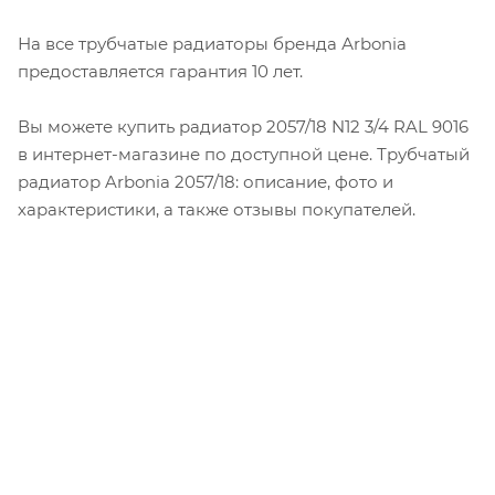
На все трубчатые радиаторы бренда Аrbonia
предоставляется гарантия 10 лет.
Вы можете купить радиатор 2057/18 N12 3/4 RAL 9016
в интернет-магазине по доступной цене. Трубчатый
радиатор Arbonia 2057/18: описание, фото и
характеристики, а также отзывы покупателей.