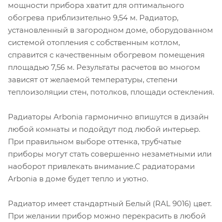
мощности прибора хватит для оптимального
обогрева приблизительно 9,54 м. Радиатор,
установленный в загородном доме, оборудованном
системой отопления с собственным котлом,
справится с качественным обогревом помещения
площадью 7,56 м. Результаты расчетов во многом
зависят от желаемой температуры, степени
теплоизоляции стен, потолков, площади остекления.
Радиаторы Arbonia гармонично впишутся в дизайн
любой комнаты и подойдут под любой интерьер.
При правильном выборе оттенка, трубчатые
приборы могут стать совершенно незаметными или
наоборот привлекать внимание.С радиаторами
Аrbonia в доме будет тепло и уютно.
Радиатор имеет стандартный Белый (RAL 9016) цвет.
При желании прибор можно перекрасить в любой