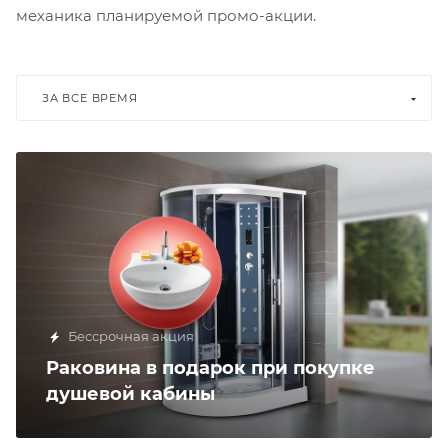
механика планируемой промо-акции.
ЗА ВСЕ ВРЕМЯ
Бессрочная акция
Раковина в подарок при покупке
душевой кабины