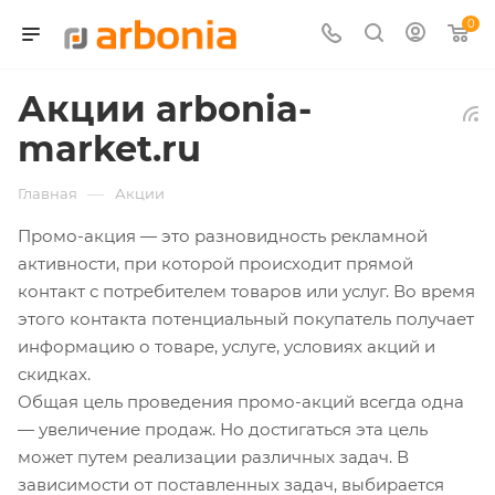
0
Акции arbonia-
market.ru
—
Главная
Акции
Промо-акция — это разновидность рекламной
активности, при которой происходит прямой
контакт с потребителем товаров или услуг. Во время
этого контакта потенциальный покупатель получает
информацию о товаре, услуге, условиях акций и
скидках.
Общая цель проведения промо-акций всегда одна
— увеличение продаж. Но достигаться эта цель
может путем реализации различных задач. В
зависимости от поставленных задач, выбирается