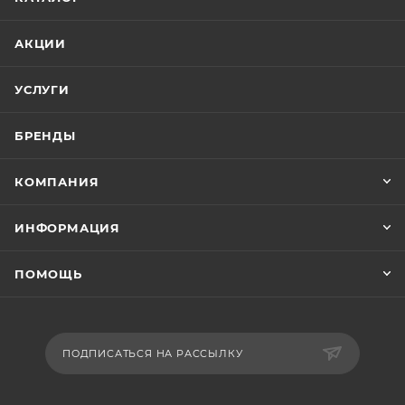
АКЦИИ
УСЛУГИ
БРЕНДЫ
КОМПАНИЯ
ИНФОРМАЦИЯ
ПОМОЩЬ
ПОДПИСАТЬСЯ НА РАССЫЛКУ