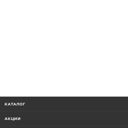
КАТАЛОГ
АКЦИИ