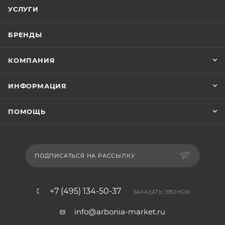
УСЛУГИ
БРЕНДЫ
КОМПАНИЯ
ИНФОРМАЦИЯ
ПОМОЩЬ
ПОДПИСАТЬСЯ НА РАССЫЛКУ
+7 (495) 134-50-37
ЗАКАЗАТЬ ЗВОНОК
info@arbonia-market.ru