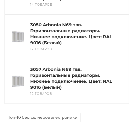
14 ТОВАРОВ
3050 Arbonia N69 твв.
Горизонтальные радиаторы.
Нижнее подключение. Цвет: RAL
9016 (Белый)
12 ТОВАРОВ
3057 Arbonia N69 твв.
Горизонтальные радиаторы.
Нижнее подключение. Цвет: RAL
9016 (Белый)
12 ТОВАРОВ
Топ-10 бестселлеров электроники