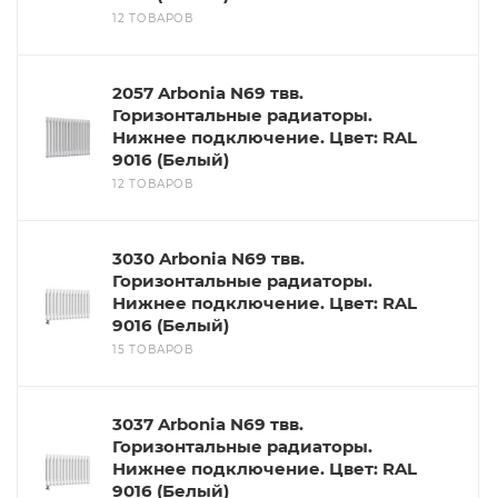
12 ТОВАРОВ
2057 Arbonia N69 твв.
Горизонтальные радиаторы.
Нижнее подключение. Цвет: RAL
9016 (Белый)
12 ТОВАРОВ
3030 Arbonia N69 твв.
Горизонтальные радиаторы.
Нижнее подключение. Цвет: RAL
9016 (Белый)
15 ТОВАРОВ
3037 Arbonia N69 твв.
Горизонтальные радиаторы.
Нижнее подключение. Цвет: RAL
9016 (Белый)