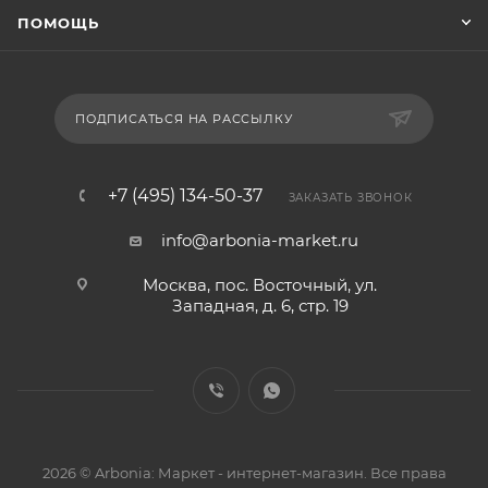
ПОМОЩЬ
ПОДПИСАТЬСЯ НА РАССЫЛКУ
+7 (495) 134-50-37
ЗАКАЗАТЬ ЗВОНОК
info@arbonia-market.ru
Москва, пос. Восточный, ул.
Западная, д. 6, стр. 19
2026 © Arbonia: Маркет - интернет-магазин. Все права