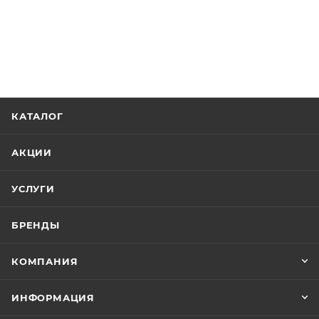
КАТАЛОГ
АКЦИИ
УСЛУГИ
БРЕНДЫ
КОМПАНИЯ
ИНФОРМАЦИЯ