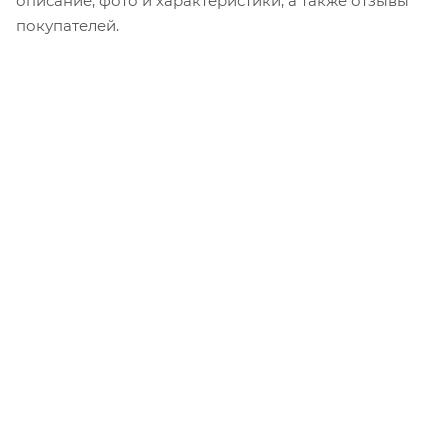
описание, фото и характеристики, а также отзывы
покупателей.