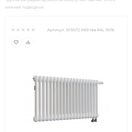
нижней подводкой
Артикул:
3050/12 N69 твв RAL 9016