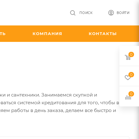
ПОИСК
ВОЙТИ
ТЬ
КОМПАНИЯ
КОНТАКТЫ
0
0
0
ики и сантехники. Занимаемся скупкой и
ваться системой кредитования для того, чтобы вы
ем работы в день заказа, делаем все быстро и