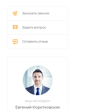
Заказать звонок
Задать вопрос
Оставить отзыв
ВАШ МЕНЕДЖЕР
Евгений Коротковских