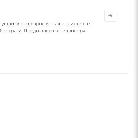
 установке товаров из нашего интернет-
 без грязи. Предоставьте все хлопоты