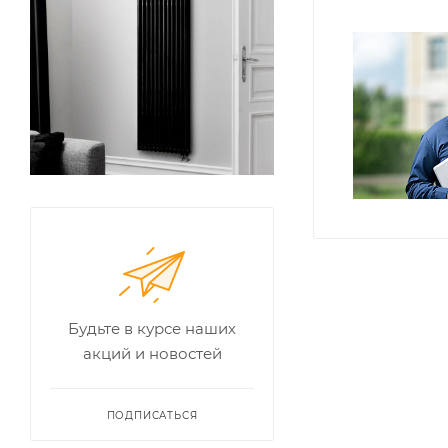
Будьте в курсе наших
акций и новостей
ПОДПИСАТЬСЯ