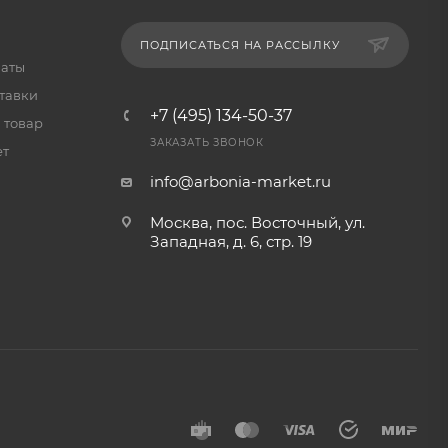
ПОДПИСАТЬСЯ НА РАССЫЛКУ
латы
тавки
+7 (495) 134-50-37
 товар
ЗАКАЗАТЬ ЗВОНОК
ет
info@arbonia-market.ru
Москва, пос. Восточный, ул.
Западная, д. 6, стр. 19