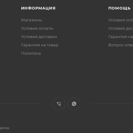
ИНФОРМАЦИЯ
ПОМОЩЬ
Магазины
Условия оп
Условия оплаты
Условия дос
Условия доставки
Гарантия на
Гарантия на товар
Вопрос-отв
Политика
щены.