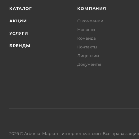
КАТАЛОГ
КОМПАНИЯ
АКЦИИ
О компании
Новости
УСЛУГИ
Команда
БРЕНДЫ
Контакты
Лицензии
Документы
2026 © Arbonia: Маркет - интернет-магазин. Все права защи