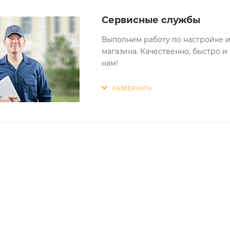
Сервисные службы
Выполним работу по настройке и
магазина. Качественно, быстро и
нам!
РАЗВЕРНУТЬ