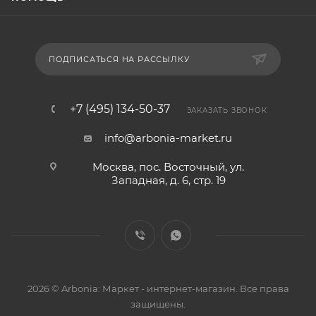
ПОДПИСАТЬСЯ НА РАССЫЛКУ
+7 (495) 134-50-37
ЗАКАЗАТЬ ЗВОНОК
info@arbonia-market.ru
Москва, пос. Восточный, ул.
Западная, д. 6, стр. 19
2026 © Arbonia: Маркет - интернет-магазин. Все права
защищены.