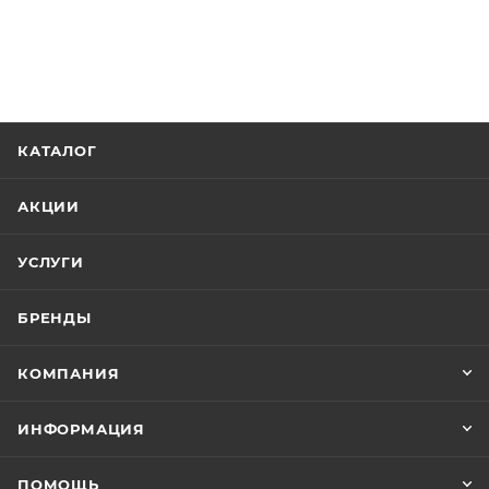
КАТАЛОГ
АКЦИИ
УСЛУГИ
БРЕНДЫ
КОМПАНИЯ
ИНФОРМАЦИЯ
ПОМОЩЬ