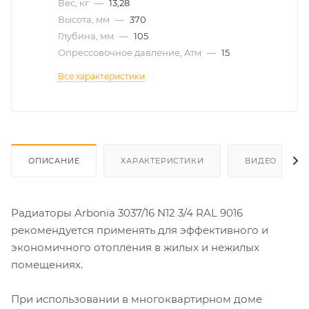
Вес, кг
—
13,28
Высота, мм
—
370
Глубина, мм
—
105
Опрессовочное давление, Атм
—
15
Все характеристики
ОПИСАНИЕ
ХАРАКТЕРИСТИКИ
ВИДЕО
Радиаторы Arbonia 3037/16 N12 3/4 RAL 9016
рекомендуется применять для эффективного и
экономичного отопления в жилых и нежилых
помещениях.
При использовании в многоквартирном доме