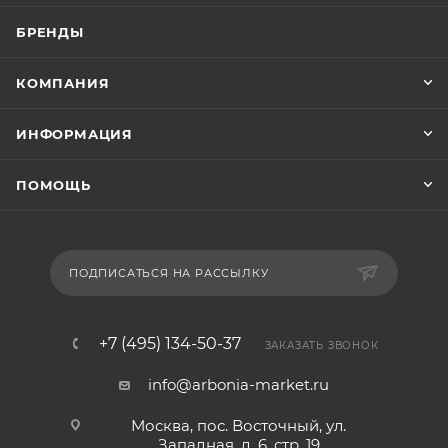
БРЕНДЫ
КОМПАНИЯ
ИНФОРМАЦИЯ
ПОМОЩЬ
ПОДПИСАТЬСЯ НА РАССЫЛКУ
+7 (495) 134-50-37
ЗАКАЗАТЬ ЗВОНОК
info@arbonia-market.ru
Москва, пос. Восточный, ул.
Западная, д. 6, стр. 19