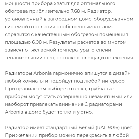
мощности прибора хватит для оптимального
обогрева приблизительно 7,68 м. Радиатор,
установленный в загородном доме, оборудованном
системой отопления с собственным котлом,
справится с качественным обогревом помещения
площадью 6,08 м. Результаты расчетов во многом
зависят от желаемой температуры, степени
теплоизоляции стен, потолков, площади остекления.
Радиаторы Arbonia гармонично впишутся в дизайн
любой комнаты и подойдут под любой интерьер.
При правильном выборе оттенка, трубчатые
приборы могут стать совершенно незаметными или
наоборот привлекать внимание.С радиаторами
Аrbonia в доме будет тепло и уютно.
Радиатор имеет стандартный Белый (RAL 9016) цвет.
При желании прибор можно перекрасить в любой