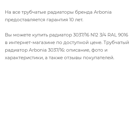
На все трубчатые радиаторы бренда Аrbonia
предоставляется гарантия 10 лет.
Вы можете купить радиатор 3037/16 N12 3/4 RAL 9016
в интернет-магазине по доступной цене. Трубчатый
радиатор Arbonia 3037/16: описание, фото и
характеристики, а также отзывы покупателей.