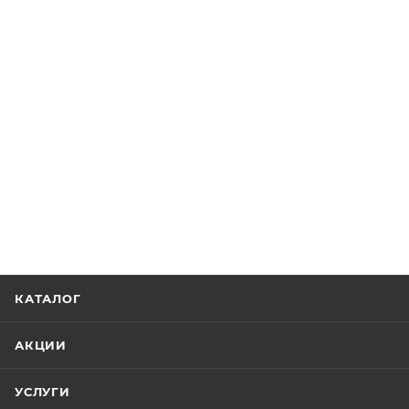
КАТАЛОГ
АКЦИИ
УСЛУГИ