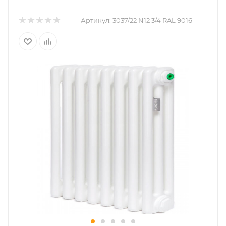
Артикул:
3037/22 N12 3/4 RAL 9016