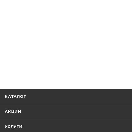
КАТАЛОГ
АКЦИИ
УСЛУГИ