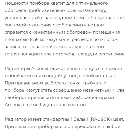
мощности прибора хватит для оптимального
обогрева приблизительно 10,56 м. Радиатор,
установленный в загородном доме, оборудованном
системой отопления с собственным котлом,
справится с качественным обогревом помещения
площадью 8,36 м. Результаты расчетов во многом
зависят от желаемой температуры, степени
теплоизоляции стен, потолков, площади остекления.
Радиаторы Arbonia гармонично впишутся в дизайн
любой комнаты и подойдут под любой интерьер.
При правильном выборе оттенка, трубчатые
приборы могут стать совершенно незаметными или
наоборот привлекать внимание.С радиаторами
Аrbonia в доме будет тепло и уютно.
Радиатор имеет стандартный Белый (RAL 9016) цвет.
При желании прибор можно перекрасить в любой