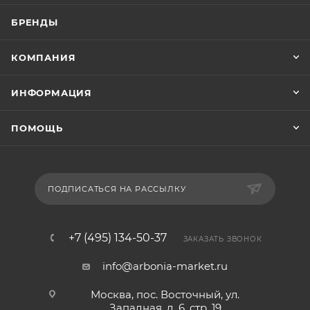
БРЕНДЫ
КОМПАНИЯ
ИНФОРМАЦИЯ
ПОМОЩЬ
ПОДПИСАТЬСЯ НА РАССЫЛКУ
+7 (495) 134-50-37
ЗАКАЗАТЬ ЗВОНОК
info@arbonia-market.ru
Москва, пос. Восточный, ул.
Западная, д. 6, стр. 19