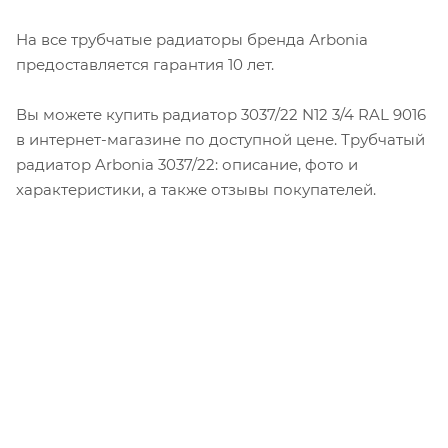
На все трубчатые радиаторы бренда Аrbonia
предоставляется гарантия 10 лет.
Вы можете купить радиатор 3037/22 N12 3/4 RAL 9016
в интернет-магазине по доступной цене. Трубчатый
радиатор Arbonia 3037/22: описание, фото и
характеристики, а также отзывы покупателей.