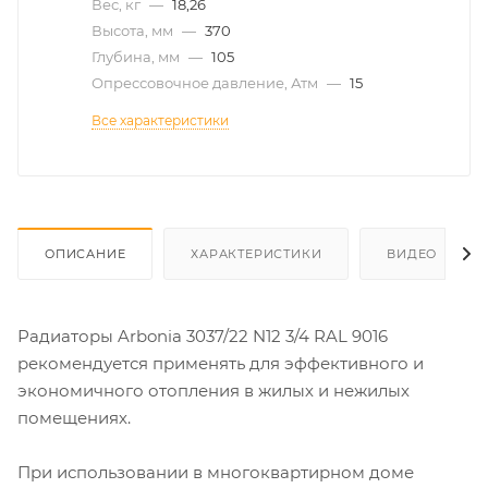
Вес, кг
—
18,26
Высота, мм
—
370
Глубина, мм
—
105
Опрессовочное давление, Атм
—
15
Все характеристики
ОПИСАНИЕ
ХАРАКТЕРИСТИКИ
ВИДЕО
Радиаторы Arbonia 3037/22 N12 3/4 RAL 9016
рекомендуется применять для эффективного и
экономичного отопления в жилых и нежилых
помещениях.
При использовании в многоквартирном доме