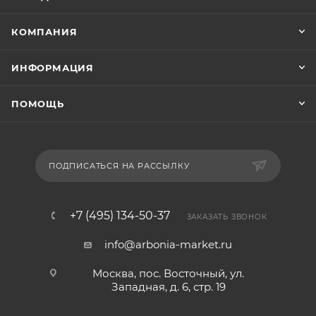
КОМПАНИЯ
ИНФОРМАЦИЯ
ПОМОЩЬ
ПОДПИСАТЬСЯ НА РАССЫЛКУ
+7 (495) 134-50-37
ЗАКАЗАТЬ ЗВОНОК
info@arbonia-market.ru
Москва, пос. Восточный, ул.
Западная, д. 6, стр. 19