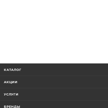
КАТАЛОГ
АКЦИИ
УСЛУГИ
БРЕНДЫ