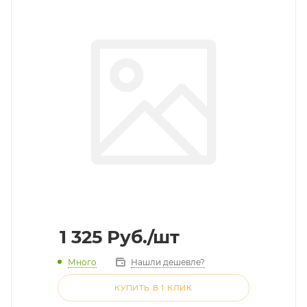
1 325
Руб.
/шт
Много
Нашли дешевле?
КУПИТЬ В 1 КЛИК