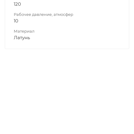
120
Рабочее давление, атмосфер
10
Материал
Латунь