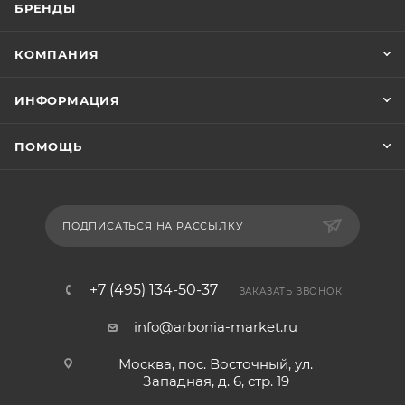
БРЕНДЫ
КОМПАНИЯ
ИНФОРМАЦИЯ
ПОМОЩЬ
ПОДПИСАТЬСЯ НА РАССЫЛКУ
+7 (495) 134-50-37
ЗАКАЗАТЬ ЗВОНОК
info@arbonia-market.ru
Москва, пос. Восточный, ул.
Западная, д. 6, стр. 19