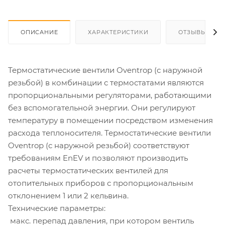
ОПИСАНИЕ
ХАРАКТЕРИСТИКИ
ОТЗЫВЫ
Термостатические вентили Oventrop (с наружной
резьбой) в комбинации с термостатами являются
пропорциональными регуляторами, работающими
без вспомогательной энергии. Они регулируют
температуру в помещении посредством изменения
расхода теплоносителя. Термостатические вентили
Oventrop (с наружной резьбой) соответствуют
требованиям EnEV и позволяют производить
расчеты термостатических вентилей для
отопительных приборов с пропорциональным
отклонением 1 или 2 кельвина.
Технические параметры:
­ макс. перепад давления, при котором вентиль