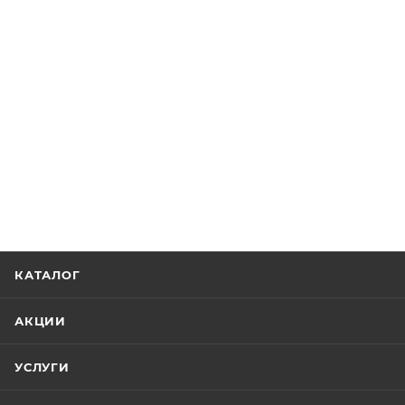
КАТАЛОГ
АКЦИИ
УСЛУГИ