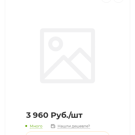
3 960
Руб.
/шт
Много
Нашли дешевле?