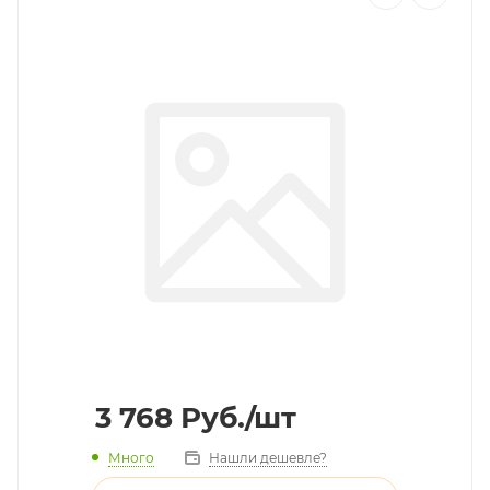
3 768
Руб.
/шт
Много
Нашли дешевле?