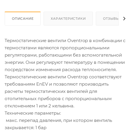
ОПИСАНИЕ
ХАРАКТЕРИСТИКИ
ОТЗЫВЫ
Термостатические вентили Oventrop в комбинации с
термостатами являются пропорциональными
регуляторами, работающими без вспомогательной
энергии. Они регулируют температуру в помещении
посредством изменения расхода теплоносителя.
Термостатические вентили Oventrop соответствуют
требованиям EnEV и позволяют производить
расчеты термостатических вентилей для
отопительных приборов с пропорциональным
отклонением 1 или 2 кельвина.
Технические параметры:
­ макс. перепад давления, при котором вентиль
закрывается: 1 бар