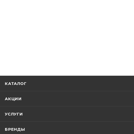
КАТАЛОГ
АКЦИИ
УСЛУГИ
БРЕНДЫ