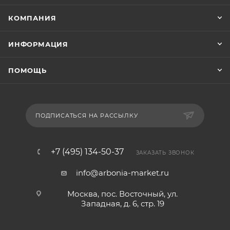
КОМПАНИЯ
ИНФОРМАЦИЯ
ПОМОЩЬ
ПОДПИСАТЬСЯ НА РАССЫЛКУ
+7 (495) 134-50-37
ЗАКАЗАТЬ ЗВОНОК
info@arbonia-market.ru
Москва, пос. Восточный, ул.
Западная, д. 6, стр. 19