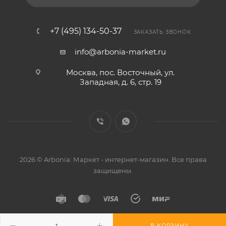
+7 (495) 134-50-37
ЗАКАЗАТЬ ЗВОНОК
info@arbonia-market.ru
Москва, пос. Восточный, ул.
Западная, д. 6, стр. 19
2026 © Arbonia: Маркет - интернет-магазин. Все права
защищены.
В КОРЗИНУ