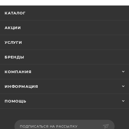
КАТАЛОГ
АКЦИИ
УСЛУГИ
БРЕНДЫ
КОМПАНИЯ
ИНФОРМАЦИЯ
ПОМОЩЬ
ПОДПИСАТЬСЯ НА РАССЫЛКУ