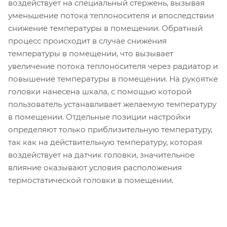
воздействует на специальный стержень, вызывая
уменьшение потока теплоносителя и впоследствии
снижение температуры в помещении. Обратный
процесс происходит в случае снижения
температуры в помещении, что вызывает
увеличение потока теплоносителя через радиатор и
повышение температуры в помещении. На рукоятке
головки нанесена шкала, с помощью которой
пользователь устанавливает желаемую температуру
в помещении. Отдельные позиции настройки
определяют только приблизительную температуру,
так как на действительную температуру, которая
воздействует на датчик головки, значительное
влияние оказывают условия расположения
термостатической головки в помещении.