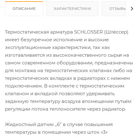
ОПИСАНИЕ
ХАРАКТЕРИСТИКИ
ОТЗЫВЫ
Термостатическая арматура SCHLOSSER (Шлёссер)
имеет безупречное исполнение и высокие
эксплуатационные характеристики, так как
изготавливается из высококачественного сырья на
самом современном оборудовании, предназначены
для монтажа на термостатических клапанах либо на
термостатических вкладках в радиаторах с нижнем
подключением. В комплекте с термостатическим
клапаном и вкладкой позволяют удерживать
заданную температуру воздуха впомещении путьём
регуляции потока теплоносителя через радиатор.
Жидкостный датчик „6” в случае повышения
температуры в помещении через шток «3»