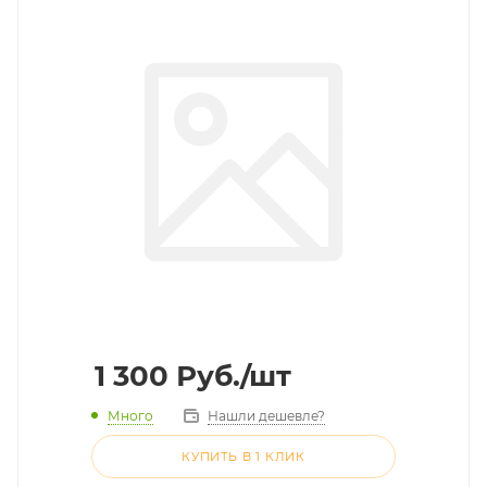
1 300
Руб.
/шт
Много
Нашли дешевле?
КУПИТЬ В 1 КЛИК