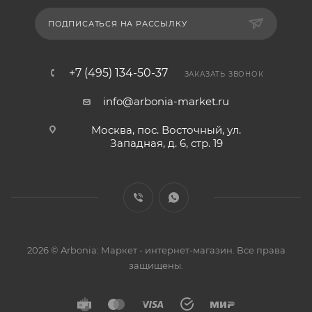
ПОДПИСАТЬСЯ НА РАССЫЛКУ
+7 (495) 134-50-37
ЗАКАЗАТЬ ЗВОНОК
info@arbonia-market.ru
Москва, пос. Восточный, ул.
Западная, д. 6, стр. 19
2026 © Arbonia: Маркет - интернет-магазин. Все права
защищены.