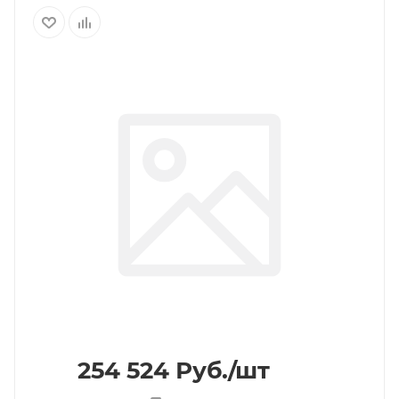
254 524
Руб.
/шт