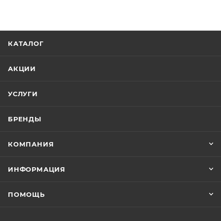
КАТАЛОГ
АКЦИИ
УСЛУГИ
БРЕНДЫ
КОМПАНИЯ
ИНФОРМАЦИЯ
ПОМОЩЬ