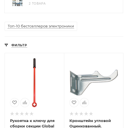
2 ТОВАРА
Топ-10 бестселлеров электроники
ФИЛЬТР
Рукоятка к ключу для
Кронштейн угловой
сборки секции Global
Оцинкованный.