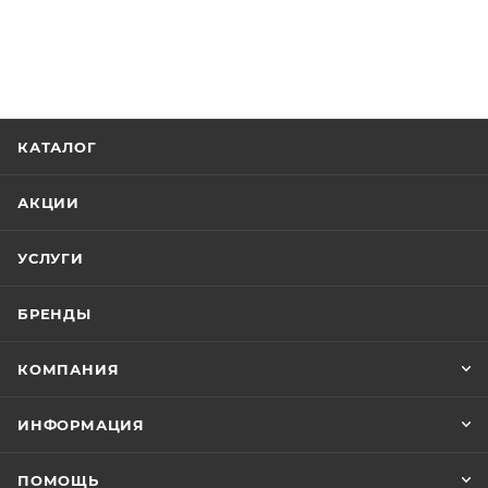
КАТАЛОГ
АКЦИИ
УСЛУГИ
БРЕНДЫ
КОМПАНИЯ
ИНФОРМАЦИЯ
ПОМОЩЬ