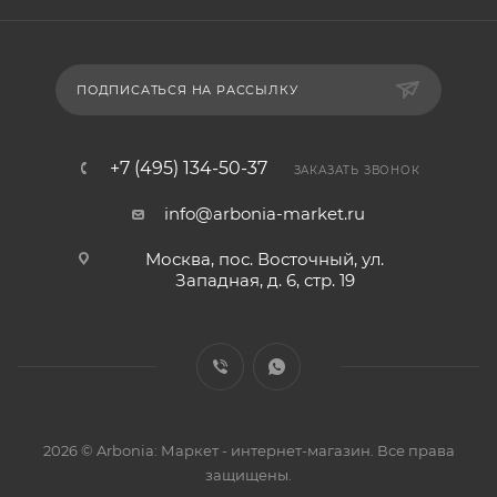
ПОДПИСАТЬСЯ НА РАССЫЛКУ
+7 (495) 134-50-37
ЗАКАЗАТЬ ЗВОНОК
info@arbonia-market.ru
Москва, пос. Восточный, ул.
Западная, д. 6, стр. 19
2026 © Arbonia: Маркет - интернет-магазин. Все права
защищены.