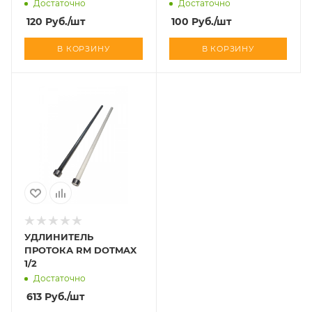
Достаточно
Достаточно
120
Руб.
/шт
100
Руб.
/шт
В КОРЗИНУ
В КОРЗИНУ
УДЛИНИТЕЛЬ
ПРОТОКА RM DOTMAX
1/2
Достаточно
613
Руб.
/шт