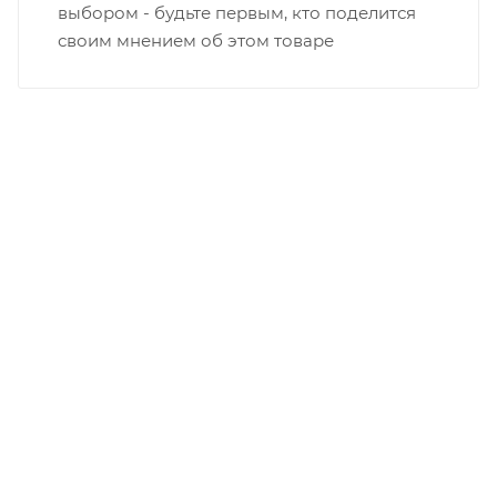
выбором - будьте первым, кто поделится
своим мнением об этом товаре