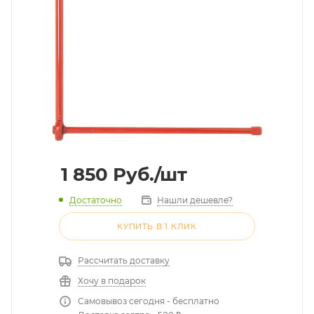
1 850
Руб.
/шт
Достаточно
Нашли дешевле?
КУПИТЬ В 1 КЛИК
Рассчитать доставку
Хочу в подарок
Самовывоз сегодня - бесплатно