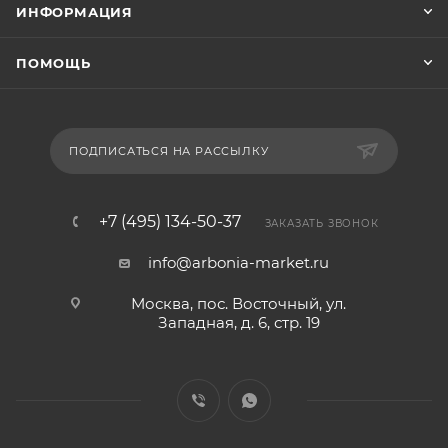
ИНФОРМАЦИЯ
ПОМОЩЬ
ПОДПИСАТЬСЯ НА РАССЫЛКУ
+7 (495) 134-50-37
ЗАКАЗАТЬ ЗВОНОК
info@arbonia-market.ru
Москва, пос. Восточный, ул.
Западная, д. 6, стр. 19