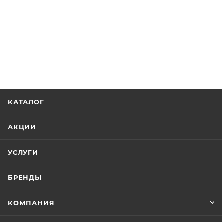
КАТАЛОГ
АКЦИИ
УСЛУГИ
БРЕНДЫ
КОМПАНИЯ