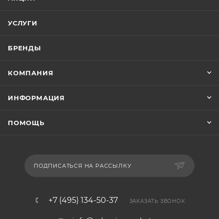
УСЛУГИ
БРЕНДЫ
КОМПАНИЯ
ИНФОРМАЦИЯ
ПОМОЩЬ
ПОДПИСАТЬСЯ НА РАССЫЛКУ
+7 (495) 134-50-37
ЗАКАЗАТЬ ЗВОНОК