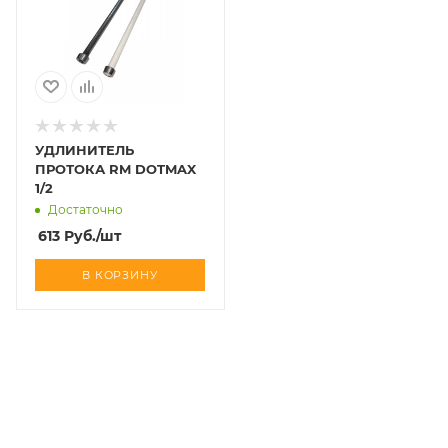
УДЛИНИТЕЛЬ
ПРОТОКА RM DOTMAX
1/2
Достаточно
613
Руб.
/шт
В КОРЗИНУ