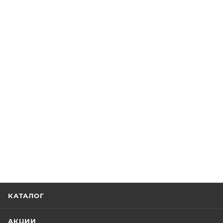
КАТАЛОГ
АКЦИИ