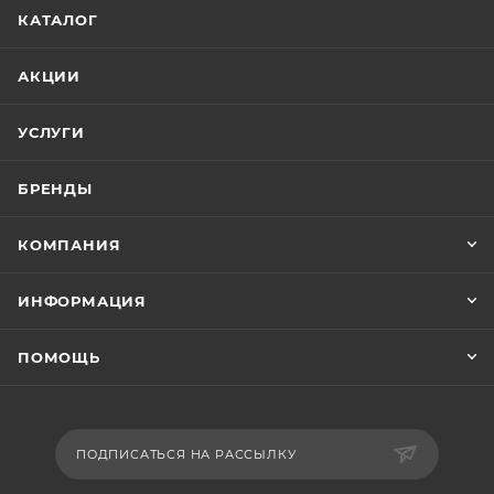
КАТАЛОГ
АКЦИИ
УСЛУГИ
БРЕНДЫ
КОМПАНИЯ
ИНФОРМАЦИЯ
ПОМОЩЬ
ПОДПИСАТЬСЯ НА РАССЫЛКУ