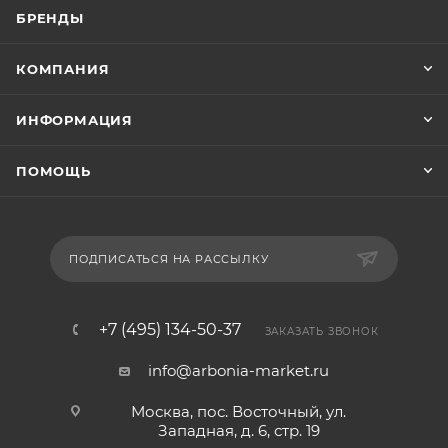
БРЕНДЫ
КОМПАНИЯ
ИНФОРМАЦИЯ
ПОМОЩЬ
ПОДПИСАТЬСЯ НА РАССЫЛКУ
+7 (495) 134-50-37
ЗАКАЗАТЬ ЗВОНОК
info@arbonia-market.ru
Москва, пос. Восточный, ул.
Западная, д. 6, стр. 19