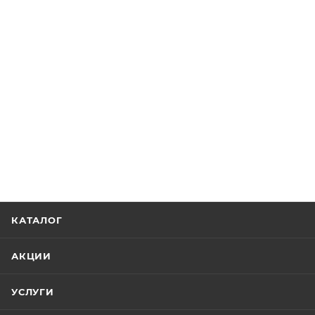
КАТАЛОГ
АКЦИИ
УСЛУГИ