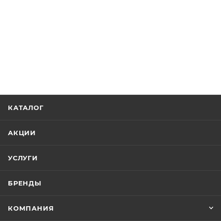
КАТАЛОГ
АКЦИИ
УСЛУГИ
БРЕНДЫ
КОМПАНИЯ