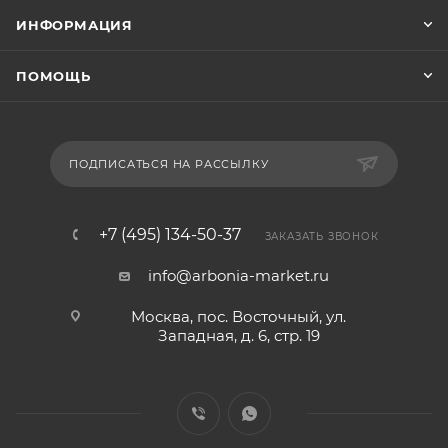
ИНФОРМАЦИЯ
ПОМОЩЬ
ПОДПИСАТЬСЯ НА РАССЫЛКУ
+7 (495) 134-50-37
ЗАКАЗАТЬ ЗВОНОК
info@arbonia-market.ru
Москва, пос. Восточный, ул.
Западная, д. 6, стр. 19