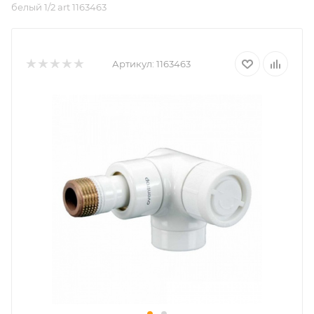
белый 1/2 art 1163463
Артикул:
1163463