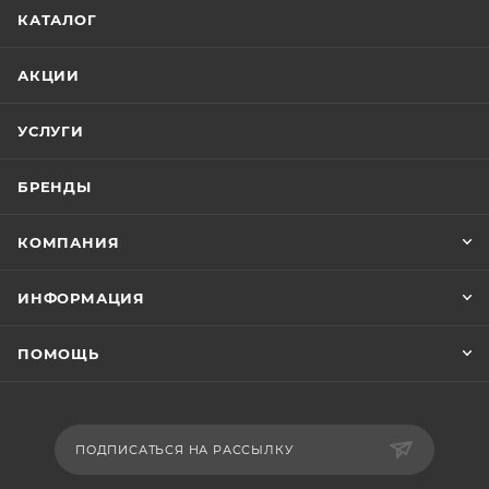
КАТАЛОГ
АКЦИИ
УСЛУГИ
БРЕНДЫ
КОМПАНИЯ
ИНФОРМАЦИЯ
ПОМОЩЬ
ПОДПИСАТЬСЯ НА РАССЫЛКУ