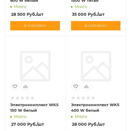
600 W белый
1500 W титан
Много
Много
28 500
Руб.
/шт
35 000
Руб.
/шт
В КОРЗИНУ
В КОРЗИНУ
Электрокомплект WKS
Электрокомплект WKS
150 W белый
400 W белый
Много
Много
27 000
Руб.
/шт
28 000
Руб.
/шт