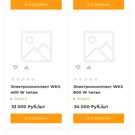
В КОРЗИНУ
В КОРЗИНУ
Электрокомплект WKS
Электрокомплект WKS
400 W титан
800 W титан
Много
Много
33 000
Руб.
/шт
34 000
Руб.
/шт
В КОРЗИНУ
В КОРЗИНУ