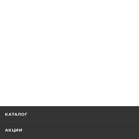
КАТАЛОГ
АКЦИИ