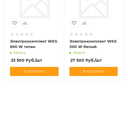
Электрокомплект WKS
Электрокомплект WKS
600 W титан
300 W белый
Много
Много
33 500
Руб.
/шт
27 500
Руб.
/шт
В КОРЗИНУ
В КОРЗИНУ