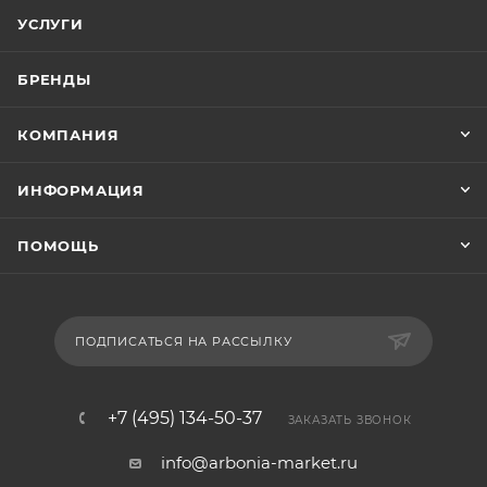
УСЛУГИ
БРЕНДЫ
КОМПАНИЯ
ИНФОРМАЦИЯ
ПОМОЩЬ
ПОДПИСАТЬСЯ НА РАССЫЛКУ
+7 (495) 134-50-37
ЗАКАЗАТЬ ЗВОНОК
info@arbonia-market.ru