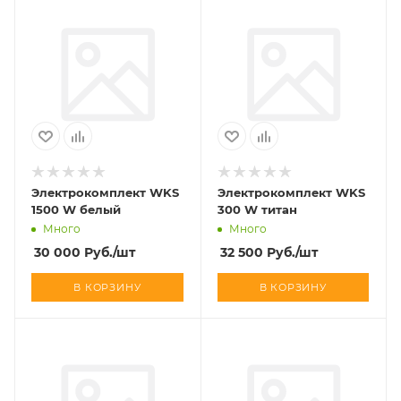
Электрокомплект WKS
Электрокомплект WKS
1500 W белый
300 W титан
Много
Много
30 000
Руб.
/шт
32 500
Руб.
/шт
В КОРЗИНУ
В КОРЗИНУ