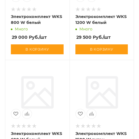
Электрокомплект WKS
Электрокомплект WKS
800 W белый
1200 W белый
Много
Много
29 000
Руб.
/шт
29 500
Руб.
/шт
В КОРЗИНУ
В КОРЗИНУ
Электрокомплект WKS
Электрокомплект WKS