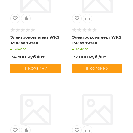
Электрокомплект WKS
Электрокомплект WKS
1200 W титан
150 W титан
Много
Много
34 500
Руб.
/шт
32 000
Руб.
/шт
В КОРЗИНУ
В КОРЗИНУ