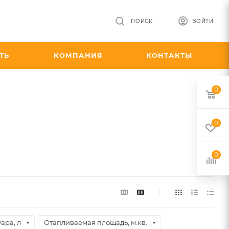
ПОИСК
ВОЙТИ
ТЬ
КОМПАНИЯ
КОНТАКТЫ
0
0
0
ара, л
Отапливаемая площадь, м.кв.