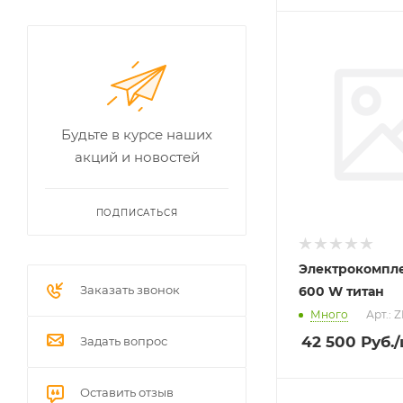
Будьте в курсе наших
акций и новостей
ПОДПИСАТЬСЯ
Электрокомпл
Заказать звонок
600 W титан
Много
Арт.: 
42 500
Руб.
Задать вопрос
Оставить отзыв