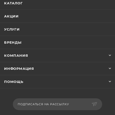
КАТАЛОГ
АКЦИИ
УСЛУГИ
БРЕНДЫ
КОМПАНИЯ
ИНФОРМАЦИЯ
ПОМОЩЬ
ПОДПИСАТЬСЯ НА РАССЫЛКУ