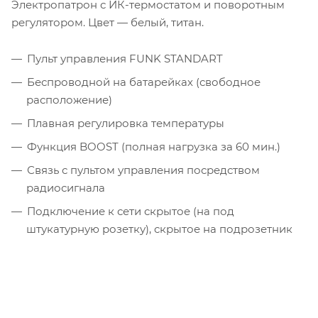
Электропатрон с ИК-термостатом и поворотным
регулятором. Цвет — белый, титан.
Пульт управления FUNK STANDART
Беспроводной на батарейках (свободное
расположение)
Плавная регулировка температуры
Функция BOOST (полная нагрузка за 60 мин.)
Связь с пультом управления посредством
радиосигнала
Подключение к сети скрытое (на под
штукатурную розетку), скрытое на подрозетник