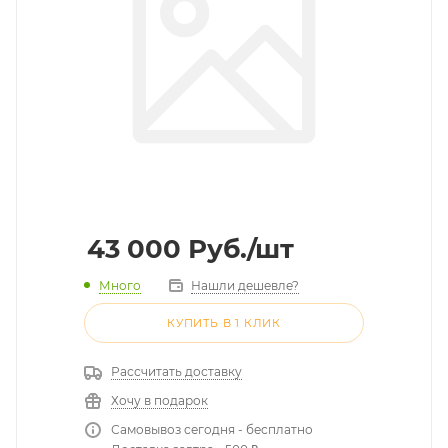
43 000
Руб.
/шт
Много
Нашли дешевле?
КУПИТЬ В 1 КЛИК
Рассчитать доставку
Хочу в подарок
Самовывоз сегодня - бесплатно