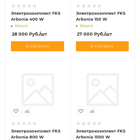
Электрокомплект FKS
Электрокомплект FKS
Arbonia 400 W
Arbonia 150 W
Много
Много
28 000
Руб.
/шт
27 000
Руб.
/шт
В КОРЗИНУ
В КОРЗИНУ
Электрокомплект FKS
Электрокомплект FKS
Arbonia 800 W
Arbonia 1500 W