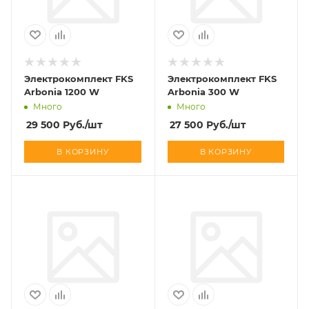
Электрокомплект FKS
Электрокомплект FKS
Arbonia 1200 W
Arbonia 300 W
Много
Много
29 500
Руб.
/шт
27 500
Руб.
/шт
В КОРЗИНУ
В КОРЗИНУ