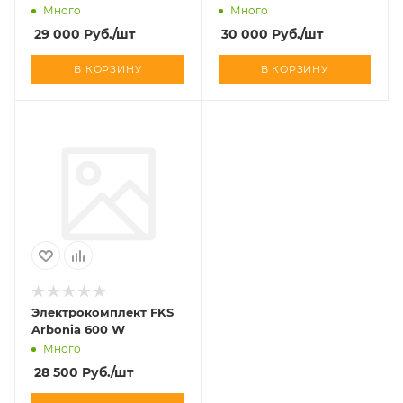
Много
Много
29 000
Руб.
/шт
30 000
Руб.
/шт
В КОРЗИНУ
В КОРЗИНУ
Электрокомплект FKS
Arbonia 600 W
Много
28 500
Руб.
/шт