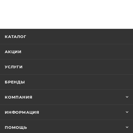
КАТАЛОГ
АКЦИИ
УСЛУГИ
БРЕНДЫ
КОМПАНИЯ
ИНФОРМАЦИЯ
ПОМОЩЬ