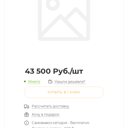
43 500
Руб.
/шт
Много
Нашли дешевле?
КУПИТЬ В 1 КЛИК
Рассчитать доставку
Хочу в подарок
Самовывоз сегодня - бесплатно