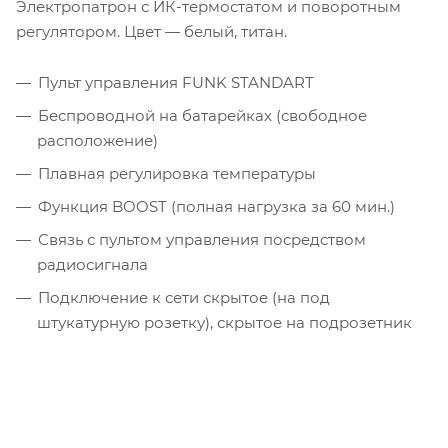
Электропатрон с ИК-термостатом и поворотным
регулятором. Цвет — белый, титан.
Пульт управления FUNK STANDART
Беспроводной на батарейках (свободное
расположение)
Плавная регулировка температуры
Функция BOOST (полная нагрузка за 60 мин.)
Связь с пультом управления посредством
радиосигнала
Подключение к сети скрытое (на под
штукатурную розетку), скрытое на подрозетник