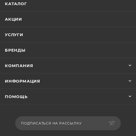
КАТАЛОГ
АКЦИИ
УСЛУГИ
БРЕНДЫ
КОМПАНИЯ
ИНФОРМАЦИЯ
ПОМОЩЬ
ПОДПИСАТЬСЯ НА РАССЫЛКУ