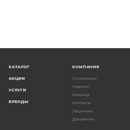
КАТАЛОГ
КОМПАНИЯ
АКЦИИ
О компании
Новости
УСЛУГИ
Команда
БРЕНДЫ
Контакты
Лицензии
Документы