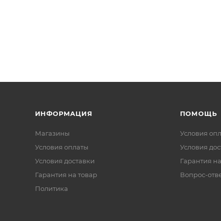
ИНФОРМАЦИЯ
ПОМОЩЬ
Магазины
Условия оп
Условия оплаты
Условия дос
Условия доставки
Гарантия на
Гарантия на товар
Вопрос-отв
Политика