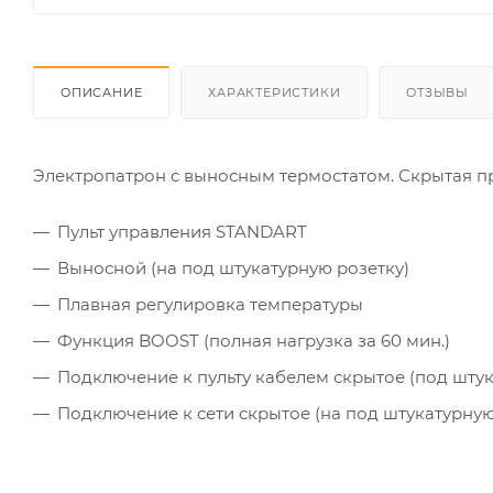
ОПИСАНИЕ
ХАРАКТЕРИСТИКИ
ОТЗЫВЫ
Электропатрон с выносным термостатом. Скрытая пр
Пульт управления STANDART
Выносной (на под штукатурную розетку)
Плавная регулировка температуры
Функция BOOST (полная нагрузка за 60 мин.)
Подключение к пульту кабелем скрытое (под штук
Подключение к сети скрытое (на под штукатурную