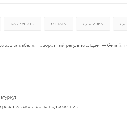
КАК КУПИТЬ
ОПЛАТА
ДОСТАВКА
ДО
оводка кабеля. Поворотный регулятор. Цвет — белый, ти
атурку)
 розетку), скрытое на подрозетник