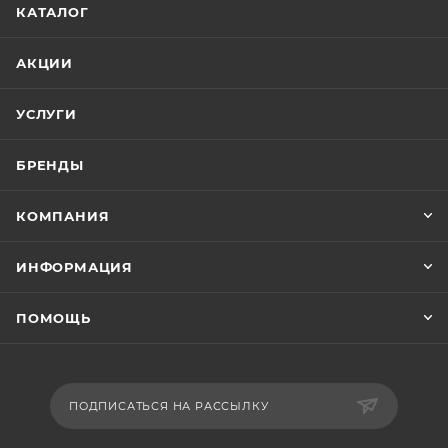
КАТАЛОГ
АКЦИИ
УСЛУГИ
БРЕНДЫ
КОМПАНИЯ
ИНФОРМАЦИЯ
ПОМОЩЬ
ПОДПИСАТЬСЯ НА РАССЫЛКУ