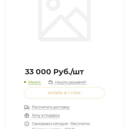
33 000
Руб.
/шт
Много
Нашли дешевле?
КУПИТЬ В 1 КЛИК
Рассчитать доставку
Хочу в подарок
Самовывоз сегодня - бесплатно