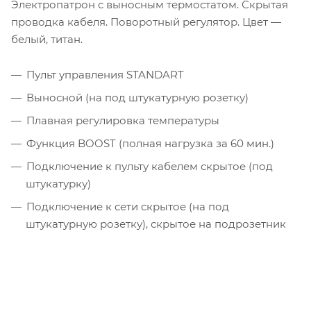
Электропатрон с выносным термостатом. Скрытая
проводка кабеля. Поворотный регулятор. Цвет —
белый, титан.
Пульт управления STANDART
Выносной (на под штукатурную розетку)
Плавная регулировка температуры
Функция BOOST (полная нагрузка за 60 мин.)
Подключение к пульту кабелем скрытое (под
штукатурку)
Подключение к сети скрытое (на под
штукатурную розетку), скрытое на подрозетник