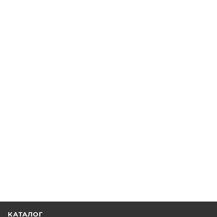
КАТАЛОГ