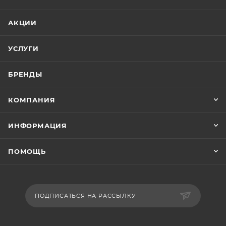
АКЦИИ
УСЛУГИ
БРЕНДЫ
КОМПАНИЯ
ИНФОРМАЦИЯ
ПОМОЩЬ
ПОДПИСАТЬСЯ НА РАССЫЛКУ