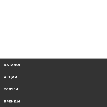
КАТАЛОГ
АКЦИИ
УСЛУГИ
БРЕНДЫ