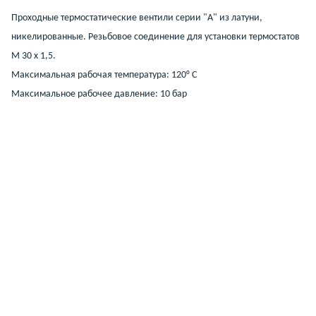
Проходные термостатические вентили серии "A" из латуни,
никелированные. Резьбовое соединение для установки термостатов
M 30 x 1,5.
Максимальная рабочая температура: 120° C
Максимальное рабочее давление: 10 бар