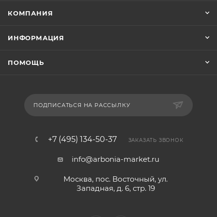
КОМПАНИЯ
ИНФОРМАЦИЯ
ПОМОЩЬ
ПОДПИСАТЬСЯ НА РАССЫЛКУ
+7 (495) 134-50-37
ЗАКАЗАТЬ ЗВОНОК
info@arbonia-market.ru
Москва, пос. Восточный, ул.
Западная, д. 6, стр. 19