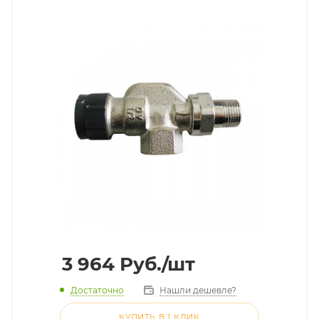
3 964
Руб.
/шт
Достаточно
Нашли дешевле?
КУПИТЬ В 1 КЛИК