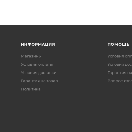
ИНФОРМАЦИЯ
ПОМОЩЬ
Магазины
Условия оп
Условия оплаты
Условия дос
Условия доставки
Гарантия на
Гарантия на товар
Вопрос-отв
Политика