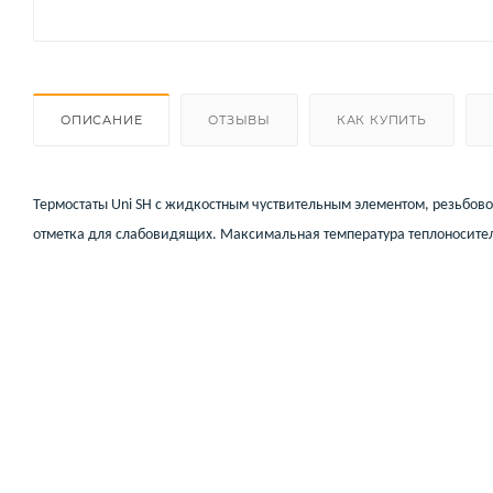
ОПИСАНИЕ
ОТЗЫВЫ
КАК КУПИТЬ
Термостаты Uni SH с жидкостным чуствительным элементом, резьбов
отметка для слабовидящих. Максимальная температура теплоносител