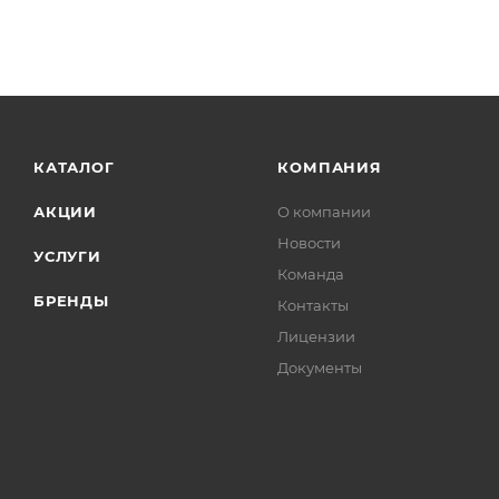
КАТАЛОГ
КОМПАНИЯ
АКЦИИ
О компании
Новости
УСЛУГИ
Команда
БРЕНДЫ
Контакты
Лицензии
Документы