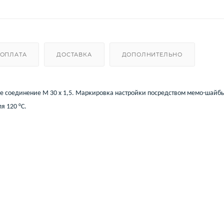
ОПЛАТА
ДОСТАВКА
ДОПОЛНИТЕЛЬНО
ое соединение M 30 x 1,5. Маркировка настройки посредством мемо-шайб
я 120 °C.