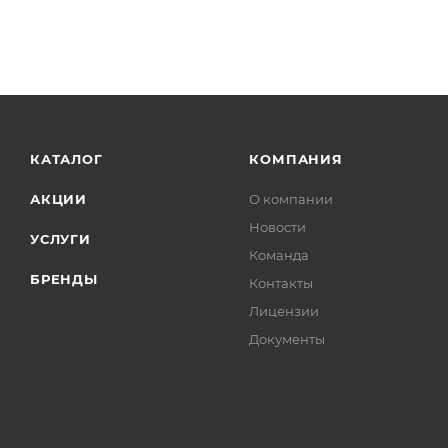
КАТАЛОГ
КОМПАНИЯ
АКЦИИ
О компании
Новости
УСЛУГИ
Команда
БРЕНДЫ
Контакты
Лицензии
Документы