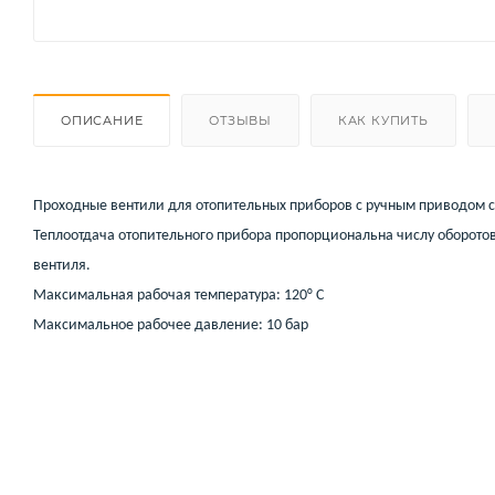
ОПИСАНИЕ
ОТЗЫВЫ
КАК КУПИТЬ
Проходные вентили для отопительных приборов с ручным приводом с
Теплоотдача отопительного прибора пропорциональна числу оборото
вентиля.
Максимальная рабочая температура: 120° C
Максимальное рабочее давление: 10 бар