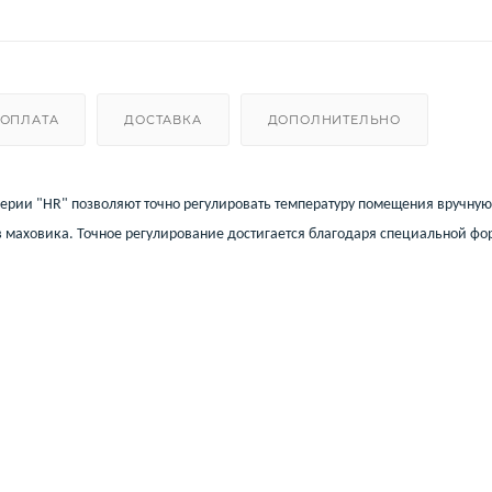
ОПЛАТА
ДОСТАВКА
ДОПОЛНИТЕЛЬНО
ерии "HR" позволяют точно регулировать температуру помещения вручную
в маховика. Точное регулирование достигается благодаря специальной фо