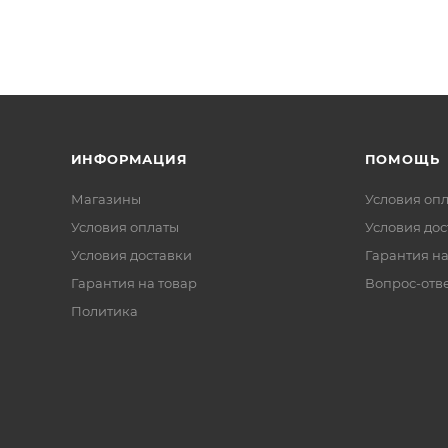
ИНФОРМАЦИЯ
ПОМОЩЬ
Магазины
Условия оп
Условия оплаты
Условия дос
Условия доставки
Гарантия на
Гарантия на товар
Вопрос-отв
Политика