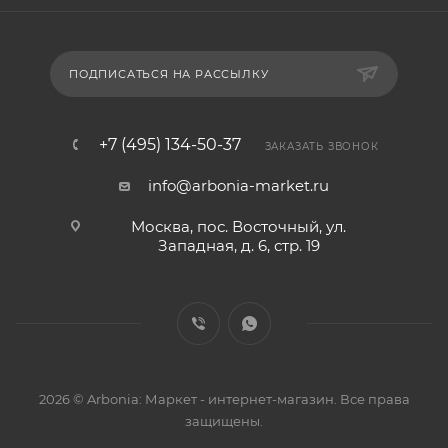
ПОДПИСАТЬСЯ НА РАССЫЛКУ
+7 (495) 134-50-37
ЗАКАЗАТЬ ЗВОНОК
info@arbonia-market.ru
Москва, пос. Восточный, ул.
Западная, д. 6, стр. 19
2026 © Arbonia: Маркет - интернет-магазин. Все права
защищены.