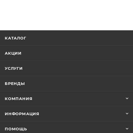
КАТАЛОГ
АКЦИИ
УСЛУГИ
БРЕНДЫ
КОМПАНИЯ
ИНФОРМАЦИЯ
ПОМОЩЬ