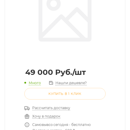
49 000
Руб.
/шт
Много
Нашли дешевле?
КУПИТЬ В 1 КЛИК
Рассчитать доставку
Хочу в подарок
Самовывоз сегодня - бесплатно