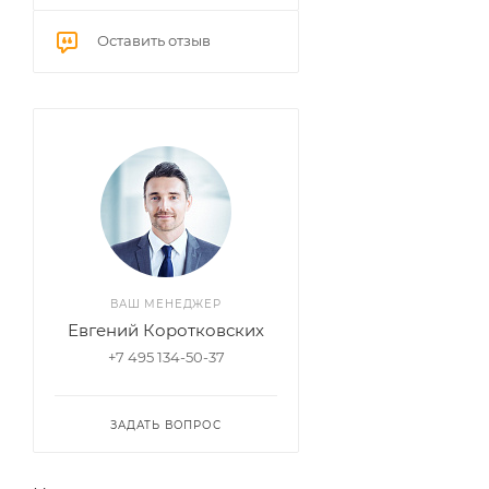
Оставить отзыв
ВАШ МЕНЕДЖЕР
Евгений Коротковских
+7 495 134-50-37
ЗАДАТЬ ВОПРОС