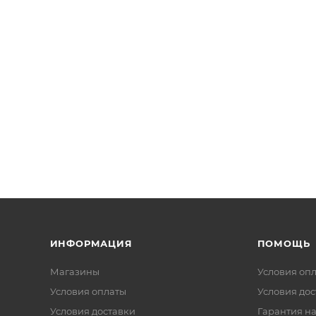
ИНФОРМАЦИЯ
ПОМОЩЬ
Магазины
Условия оп
Условия оплаты
Условия дос
Условия доставки
Гарантия на