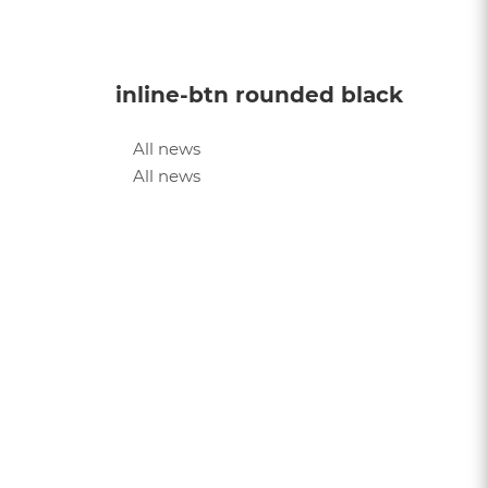
inline-btn rounded black
All news
All news