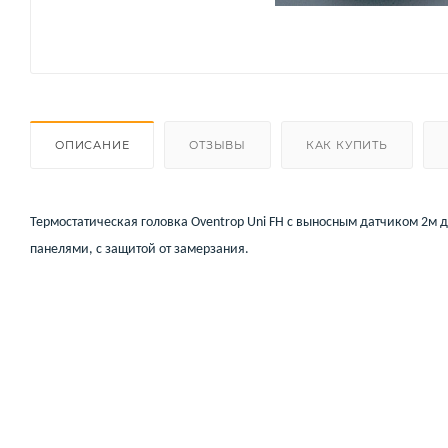
ОПИСАНИЕ
ОТЗЫВЫ
КАК КУПИТЬ
Термостатическая головка Oventrop Uni FH с выносным датчиком 2м 
панелями, с защитой от замерзания.