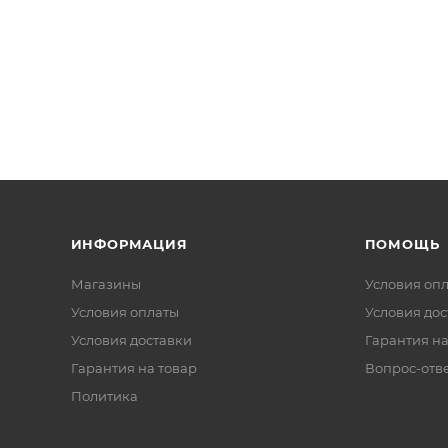
ИНФОРМАЦИЯ
ПОМОЩЬ
Магазины
Условия оп
Условия оплаты
Условия дос
Условия доставки
Гарантия на
Гарантия на товар
Вопрос-отв
Политика