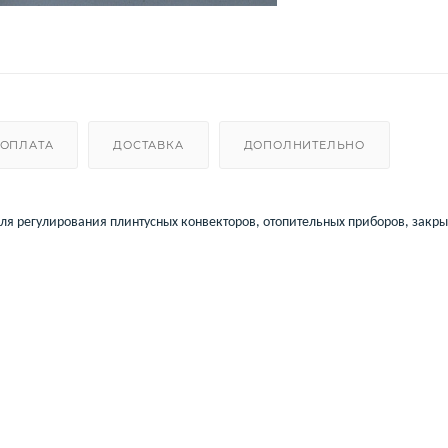
ОПЛАТА
ДОСТАВКА
ДОПОЛНИТЕЛЬНО
для регулирования плинтусных конвекторов, отопительных приборов, закр