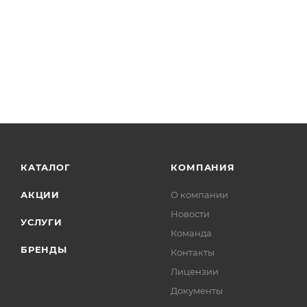
КАТАЛОГ
КОМПАНИЯ
АКЦИИ
О компании
Новости
УСЛУГИ
Команда
БРЕНДЫ
Контакты
Лицензии
Документы