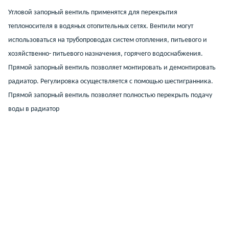
Угловой запорный вентиль применятся для перекрытия
теплоносителя в водяных отопительных сетях. Вентили могут
использоваться на трубопроводах систем отопления, питьевого и
хозяйственно- питьевого назначения, горячего водоснабжения.
Прямой запорный вентиль позволяет монтировать и демонтировать
радиатор. Регулировка осуществляется с помощью шестигранника.
Прямой запорный вентиль позволяет полностью перекрыть подачу
воды в радиатор