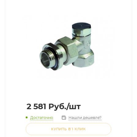
2 581
Руб.
/шт
Достаточно
Нашли дешевле?
КУПИТЬ В 1 КЛИК