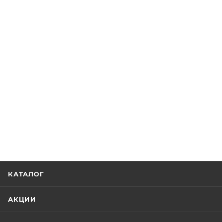
КАТАЛОГ
АКЦИИ