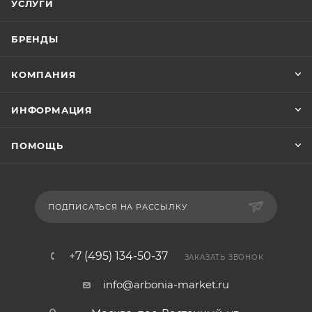
УСЛУГИ
БРЕНДЫ
КОМПАНИЯ
ИНФОРМАЦИЯ
ПОМОЩЬ
ПОДПИСАТЬСЯ НА РАССЫЛКУ
+7 (495) 134-50-37
ЗАКАЗАТЬ ЗВОНОК
info@arbonia-market.ru