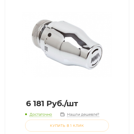
6 181
Руб.
/шт
Достаточно
Нашли дешевле?
КУПИТЬ В 1 КЛИК