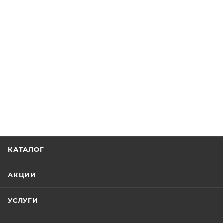
КАТАЛОГ
АКЦИИ
УСЛУГИ