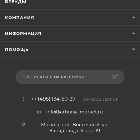
БРЕНДЫ
КОМПАНИЯ
ИНФОРМАЦИЯ
ПОМОЩЬ
ПОДПИСАТЬСЯ НА РАССЫЛКУ
+7 (495) 134-50-37
ЗАКАЗАТЬ ЗВОНОК
info@arbonia-market.ru
Москва, пос. Восточный, ул.
Западная, д. 6, стр. 19