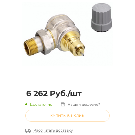
6 262
Руб.
/шт
Достаточно
Нашли дешевле?
КУПИТЬ В 1 КЛИК
Рассчитать доставку