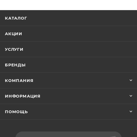
КАТАЛОГ
АКЦИИ
УСЛУГИ
БРЕНДЫ
КОМПАНИЯ
ИНФОРМАЦИЯ
ПОМОЩЬ