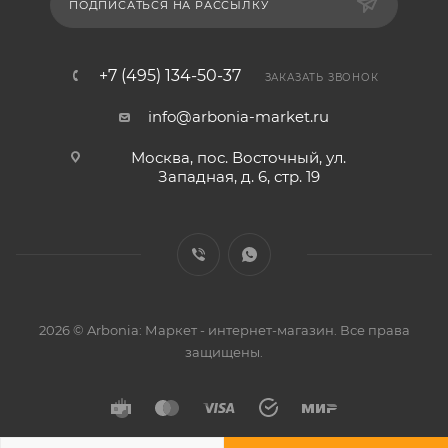
ПОДПИСАТЬСЯ НА РАССЫЛКУ
+7 (495) 134-50-37
ЗАКАЗАТЬ ЗВОНОК
info@arbonia-market.ru
Москва, пос. Восточный, ул.
Западная, д. 6, стр. 19
2026 © Arbonia: Маркет - интернет-магазин. Все права
защищены.